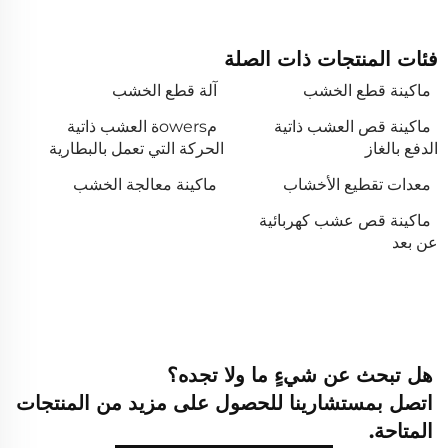
فئات المنتجات ذات الصلة
ماكينة قطع الخشب
آلة قطع الخشب
ماكينة قص العشب ذاتية
مowersة العشب ذاتية
الدفع بالغاز
الحركة التي تعمل بالبطارية
معدات تقطيع الأخشاب
ماكينة معالجة الخشب
ماكينة قص عشب كهربائية
عن بعد
هل تبحث عن شيءٍ ما ولا تجده؟
اتصل بمستشارينا للحصول على مزيد من المنتجات
المتاحة.