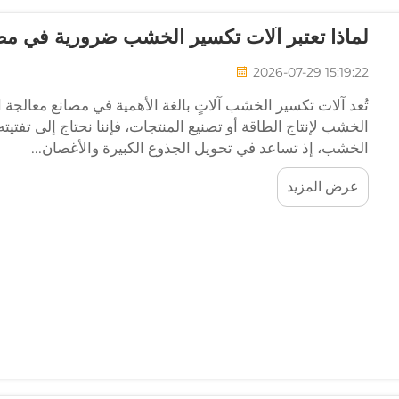
لماذا تعتبر آلات تكسير الخشب ضرورية في مصان
2026-07-29 15:19:22
تُعد آلات تكسير الخشب آلاتٍ بالغة الأهمية في مصانع معالجة ا
الخشب لإنتاج الطاقة أو تصنيع المنتجات، فإننا نحتاج إلى تفتيت
الخشب، إذ تساعد في تحويل الجذوع الكبيرة والأغصان...
عرض المزيد