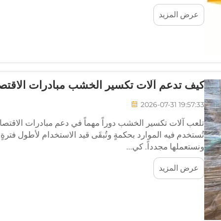
عرض المزيد
كيف تدعم آلات تكسير الخشب مبادرات الاقتصا
2026-07-31 19:57:33
تلعب آلات تكسير الخشب دوراً مهماً في دعم مبادرات الاقتصاد 
تُستخدم فيه الموارد بحكمةٍ وتُبقَى قيد الاستخدام لأطول فترةٍ
ونستعملها مجدداً. كي...
عرض المزيد