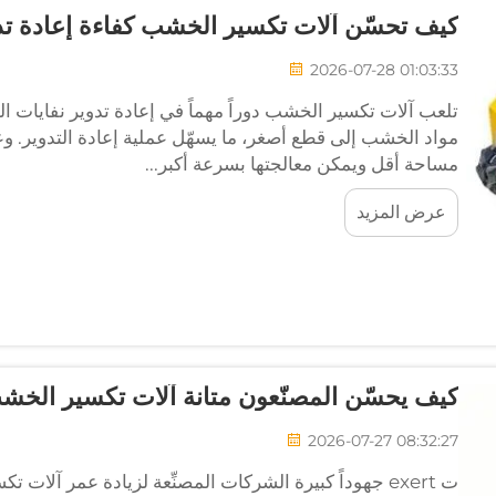
كيف تحسّن آلات تكسير الخشب كفاءة إعادة تد
2026-07-28 01:03:33
تلعب آلات تكسير الخشب دوراً مهماً في إعادة تدوير نفايات 
مواد الخشب إلى قطع أصغر، ما يسهّل عملية إعادة التدوير. و
مساحة أقل ويمكن معالجتها بسرعة أكبر...
عرض المزيد
كيف يحسّن المصنّعون متانة آلات تكسير الخش
2026-07-27 08:32:27
ت exert جهوداً كبيرة الشركات المصنِّعة لزيادة عمر آلا