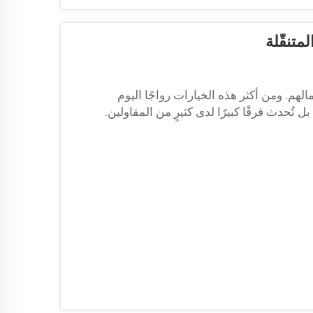
تنقّلة
لهم. ومن أكثر هذه الخيارات رواجًا اليوم
ُحدث فرقًا كبيرًا لدى كثيرٍ من المقاولين.