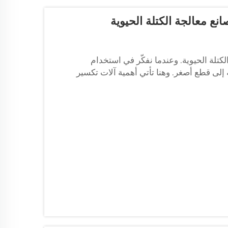
ع معالجة الكتلة الحيوية
لكتلة الحيوية. وعندما نفكّر في استخدام
ه إلى قطع أصغر. وهنا تأتي أهمية آلات تكسير