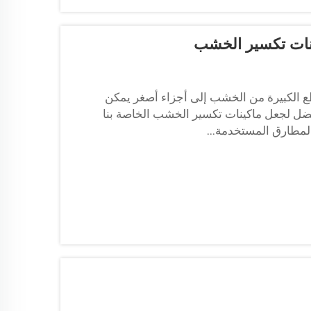
ينات تكسير الخشب
 الكبيرة من الخشب إلى أجزاء أصغر يمكن
 جديدة وأفضل لجعل ماكينات تكسير الخشب الخاصة بنا
لمطارق المستخدمة...