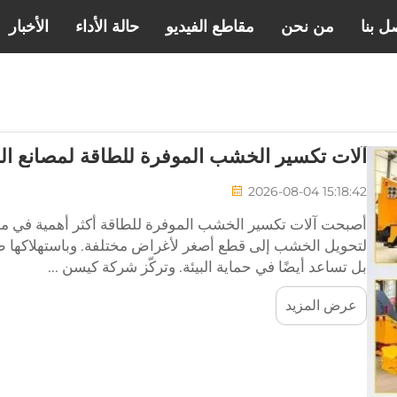
ل بنا
من نحن
مقاطع الفيديو
حالة الأداء
الأخبار
آلات تكسير الخشب الموفرة للطاقة لمصانع الم
2026-08-04 15:18:42
أصبحت آلات تكسير الخشب الموفرة للطاقة أكثر أهمية في مصان
لتحويل الخشب إلى قطع أصغر لأغراض مختلفة. وباستهلاكها طا
بل تساعد أيضًا في حماية البيئة. وتركّز شركة كيسن ...
عرض المزيد