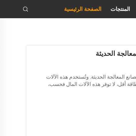
المنتجات
الصفحة الرئيسية
عالجة الحديثة
ع المعالجة الحديثة. وتُستخدم هذه الآلات
قة أقل، لا توفر هذه الآلات المال فحسب،