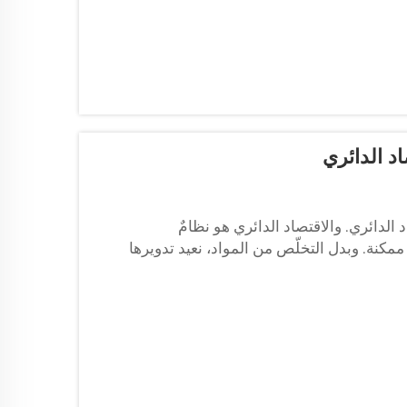
د الدائري
الدائري. والاقتصاد الدائري هو نظامٌ
 ممكنة. وبدل التخلّص من المواد، نعيد تدويرها