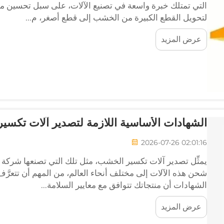
التي تمتلك خبرة واسعة في تصنيع الآلات، على سبل تحسين متانة 
لتحويل القطع الكبيرة من الخشب إلى قطع أصغر، م...
عرض المزيد
الشهادات الأساسية اللازمة لتصدير آلات تكسير 
2026-07-26 02:01:16
يمثِّل تصدير آلات تكسير الخشب، مثل تلك التي تصنعها شركة 
شحن هذه الآلات إلى مختلف أنحاء العالم، من المهم أن تتعرَّ
الشهادات أن منتجاتك تتوافق مع معايير السلامة...
عرض المزيد