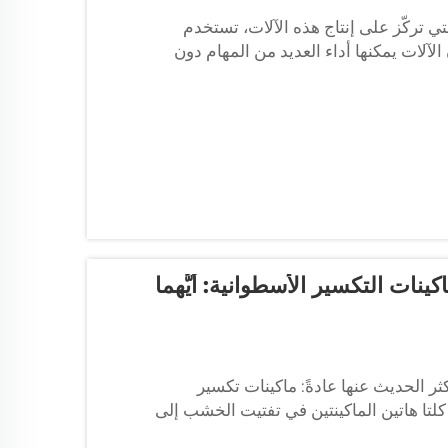
ي تركّز على إنتاج هذه الآلات، تستخدم
الآلات يمكنها أداء العديد من المهام دون
ات التكسير الأسطوانية: أيُّهما
ر الحديث عنها عادةً: ماكينات تكسير
تا هاتين الماكينتين في تفتيت الخشب إلى