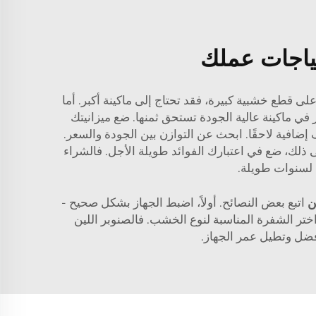
تياجات عملك
لى قطع خشبية كبيرة، فقد تحتاج إلى ماكينة أكبر. أما
 في ماكينة عالية الجودة تستحق ثمنها. ضع ميزانيتك
يف إضافية لاحقًا. ابحث عن التوازن بين الجودة والسعر.
ذلك، ضع في اعتبارك الفوائد طويلة الأجل. فالشراء
ة لسنوات طويلة.
ين
اتبع بعض النصائح. أولاً، اضبط الجهاز بشكل صحيح -
 اختر الشفرة المناسبة لنوع الخشب. فالصنوبر اللين
ضل وتطيل عمر الجهاز.