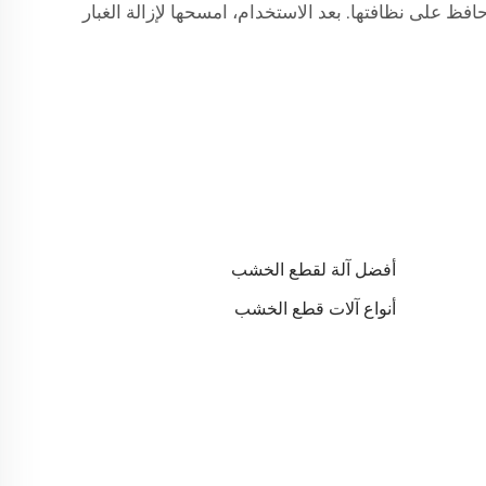
افظ على نظافتها. بعد الاستخدام، امسحها لإزالة الغبار
أفضل آلة لقطع الخشب
أنواع آلات قطع الخشب