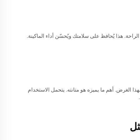
لراحة. هذا يُحافظ على سلامتك ويُحسّن أداء الماكينة.
ذا الغرض. أهم ما يميزه هو متانته. يتحمل الاستخدام
ثل