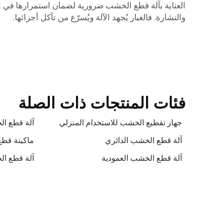
العناية بآلة قطع الخشب ضرورية لضمان استمرارها في العمل
والنشارة. فالغبار يُجهد الآلة ويُسرّع من تآكل أجزائها.
فئات المنتجات ذات الصلة
جهاز تقطيع الخشب للاستخدام المنزلي
آلة قطع ال
آلة قطع الخشب الدائري
ماكينة قطع
آلة قطع الخشب العمودية
آلة قطع ال