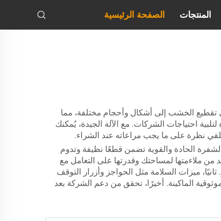
المنتجات
الصفحة الرئيسية
ى تقطيع الخشب إلى أشكال وأحجام مختلفة، مما
لتلبية احتياجات الشركات. مع الآلة الجيدة، يُمكنك
 نُلقي نظرة على ما يجب مراعاته عند الشراء.
لشفرة الحادة والقوية تضمن قطعًا نظيفة وتدوم
 من ملاءمتها لمساحتك وقدرتها على التعامل مع
نيًا، ميزات السلامة مثل الحواجز وأزرار التوقف
قية الماكينة. أخيرًا، تحقق من دعم الشركة بعد