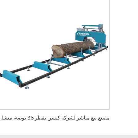
مصنع بيع مباشر لشركة كيسن بقطر 36 بوصة، م