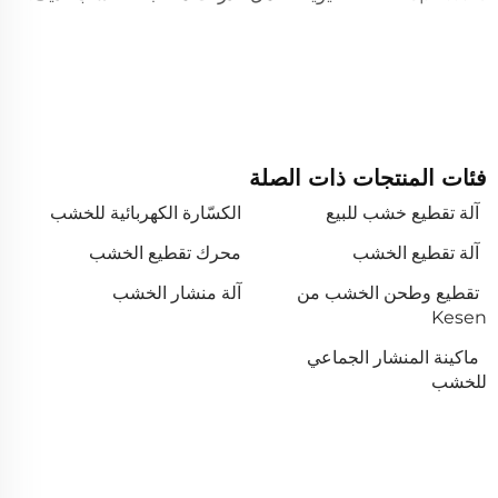
فئات المنتجات ذات الصلة
آلة تقطيع خشب للبيع
الكسّارة الكهربائية للخشب
آلة تقطيع الخشب
محرك تقطيع الخشب
تقطيع وطحن الخشب من
آلة منشار الخشب
Kesen
ماكينة المنشار الجماعي
للخشب