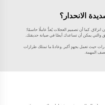
يدة الانحدار؟
نزلاق. كما أن تصميم العجلات يُعدُّ عاملًا حاسمًا؛
ق
والتي يمكن أن تساعدك أيضًا في صيانة حديقتك.
درات حيث تعمل بجهدٍ أكبر. وعادةً ما تمتلك طرازات
تصف المهمة.