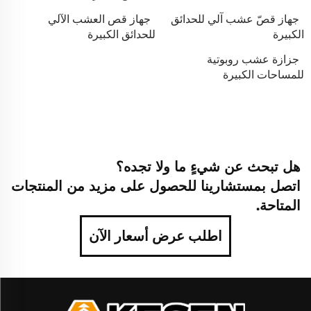
جهاز قصّ عشب آلي للحدائق
جهاز قص العشب الآلي
الكبيرة
للحدائق الكبيرة
جزازة عشب روبوتية
للمساحات الكبيرة
هل تبحث عن شيءٍ ما ولا تجده؟
اتصل بمستشارينا للحصول على مزيد من المنتجات
المتاحة.
اطلب عرض أسعار الآن