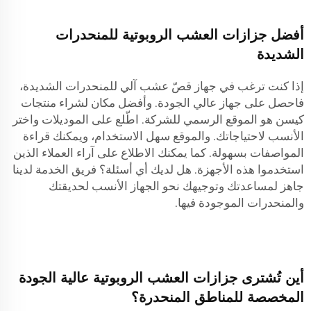
أفضل جزازات العشب الروبوتية للمنحدرات
الشديدة
إذا كنت ترغب في جهاز قصّ عشب آلي للمنحدرات الشديدة،
فاحصل على جهاز عالي الجودة. وأفضل مكان لشراء منتجات
كيسن هو الموقع الرسمي للشركة. اطّلع على الموديلات واختر
الأنسب لاحتياجاتك. والموقع سهل الاستخدام، ويمكنك قراءة
المواصفات بسهولة. كما يمكنك الاطلاع على آراء العملاء الذين
استخدموا هذه الأجهزة. هل لديك أي أسئلة؟ فريق الخدمة لدينا
جاهز لمساعدتك وتوجيهك نحو الجهاز الأنسب لحديقتك
والمنحدرات الموجودة فيها.
أين تُشترى جزازات العشب الروبوتية عالية الجودة
المخصصة للمناطق المنحدرة؟