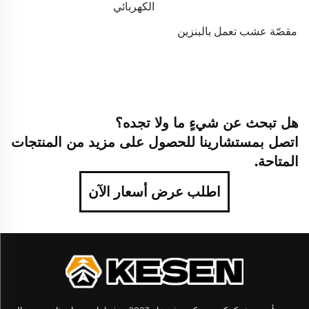
الكهربائي
مقصّة عشب تعمل بالبنزين
هل تبحث عن شيءٍ ما ولا تجده؟
اتصل بمستشارينا للحصول على مزيد من المنتجات
المتاحة.
اطلب عرض أسعار الآن