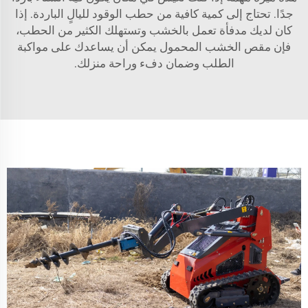
جدًا. تحتاج إلى كمية كافية من حطب الوقود لليالٍ الباردة. إذا
كان لديك مدفأة تعمل بالخشب وتستهلك الكثير من الحطب،
فإن مقص الخشب المحمول يمكن أن يساعدك على مواكبة
الطلب وضمان دفء وراحة منزلك.