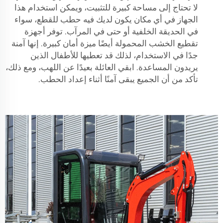
لا تحتاج إلى مساحة كبيرة للتثبيت، ويمكن استخدام هذا
الجهاز في أي مكان يكون لديك فيه حطب للقطع، سواء
في الحديقة الخلفية أو حتى في المرآب. توفر أجهزة
تقطيع الخشب المحمولة أيضًا ميزة أمان كبيرة. إنها آمنة
جدًا في الاستخدام، لذلك قد تعطيها للأطفال الذين
يريدون المساعدة. ابقي العائلة بعيدًا عن اللهب، ومع ذلك،
تأكد من أن الجميع يبقى آمنًا أثناء إعداد الحطب.