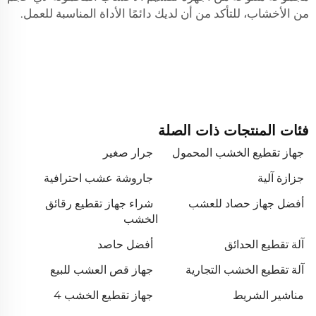
من الأخشاب، للتأكد من أن لديك دائمًا الأداة المناسبة للعمل.
فئات المنتجات ذات الصلة
جهاز تقطيع الخشب المحمول
جرار صغير
جزازة آلية
جاروشة عشب احترافية
أفضل جهاز حصاد للعشب
شراء جهاز تقطيع رقائق
الخشب
آلة تقطيع الحدائق
أفضل حاصد
آلة تقطيع الخشب التجارية
جهاز قص العشب للبيع
مناشير الشريط
جهاز تقطيع الخشب 4