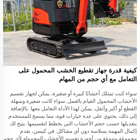
كيفية قدرة جهاز تقطيع الخشب المحمول على
التعامل مع أي حجم من المهام
سواء كنت تمتلك أخشابًا كبيرة أو صغيرة، يمكن لجهاز تقسيم
الأخشاب المحمول القيام بالعمل. سواء كانت صغيرة وسهلة
القطع أو أكبر وأثقل، يمكن لهذا الأداة التعامل معها. بالإضافة
إلى ذلك، يحتوي على عدة خيارات قوة، مما يسمح للمستخدم
بتعديلها حسب حجم الأخشاب التي يخطط لتقسيمها. يتيح لك
إكمال المهمة بسلاسة دون أي مشاكل. في كيسن، نقدم
مجموعة متنوعة من أجهزة تقسيم الأخشاب المحمولة لأي حجم