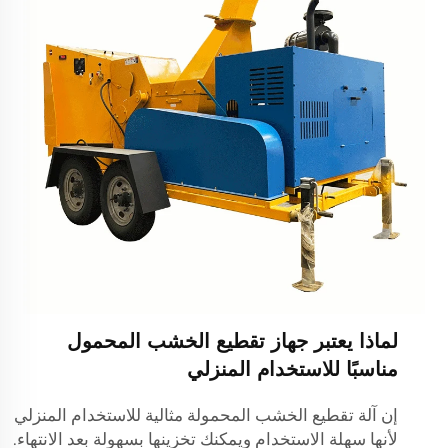
لماذا يعتبر جهاز تقطيع الخشب المحمول
مناسبًا للاستخدام المنزلي
إن آلة تقطيع الخشب المحمولة مثالية للاستخدام المنزلي
لأنها سهلة الاستخدام ويمكنك تخزينها بسهولة بعد الانتهاء.