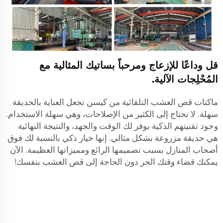
قل وداعًا للإزعاج ومرحباً بساتيك المثالية مع
المُحْلِجات الآلية.
ماكنات قص العشب التلقائية من كيسن تجعل العناية بالحديقة
سهلة. لا تحتاج إلى الكثير من الإصلاحات، وهي سهلة الاستخدام.
وجود تقنيتهم الذكية يوفر لك الوقت والجهد، والنتيجة النهائية
هي حديقة مزروعة بشكل مثالي. إنها خيار ذكي بالنسبة لك فوق
أصحاب المنازل بسبب تصميمها الرائع ومميزاتها العظيمة. الآن
يمكنك قضاء وقتك الحر دون الحاجة إلى قص العشب بنفسك!