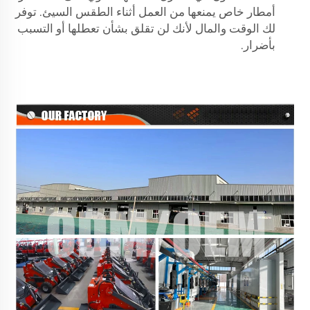
أمطار خاص يمنعها من العمل أثناء الطقس السيئ. توفر
لك الوقت والمال لأنك لن تقلق بشأن تعطلها أو التسبب
بأضرار.