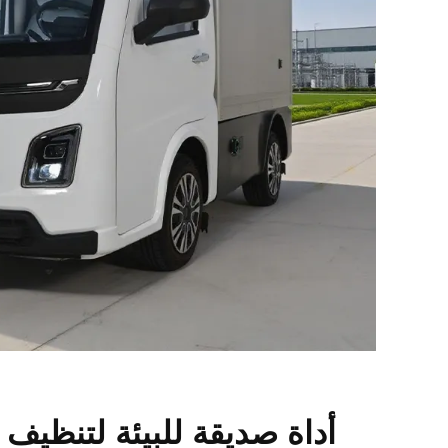
أداة صديقة للبيئة لتنظيف