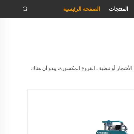
المنتجات
الصفحة الرئيسية
 الأشجار أو تنظيف الفروع المكسورة، يبدو أن هناك