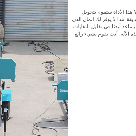
هذا الأداة ستقوم بتحويل
. هذا لا يوفر لك المال الذي
عد أيضًا في تقليل النفايات.
ذه الآلة، أنت تقوم بشيء رائع