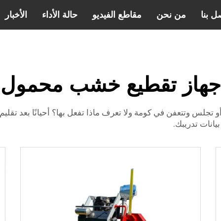
ل بنا
من نحن
مقاطع الفيديو
حالة الأداء
الأخبار
جهاز تقطيع خشب محمول
تجلس وتتعفن في كومة ولا تعرف ماذا تفعل بها؟ أحيانًا بعد تقليم