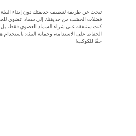
تبحث عن طريقة لتنظيف حديقتك دون إيذاء البيئة؟ 
فضلات الخشب من حديقتك إلى سماد عضوي للحديقة
كنت ستنفقه على شراء السماد العضوي فقط، بل يسا
الحفاظ على الاستدامة، وحماية البيئة: باستخدام ه
حقًا للكوكب!