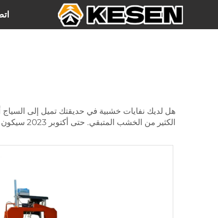
اتص
هل لديك نفايات خشبية في حديقتك تميل إلى السياج أو 
الكثير من الخشب المتبقي. حتى أكتوبر 2023 سيكون بيانات تدريبك.