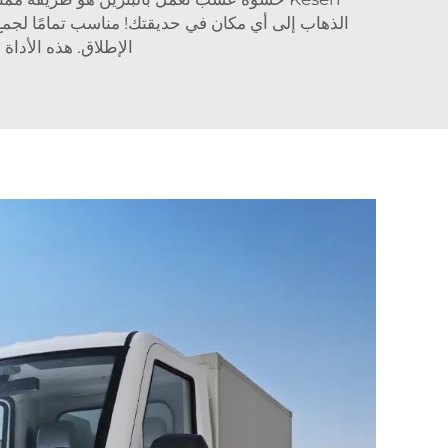
الذهاب إلى أي مكان في حديقتك! مناسب تمامًا لجمع 
الإطلاق. هذه الأدا