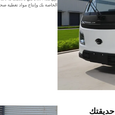
الخاصة بك وإنتاج مواد تغطية صحي
 حديقتك