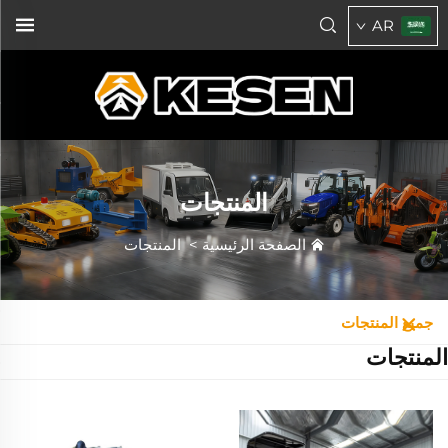
AR
المنتجات
الصفحة الرئيسية
>
المنتجات
جميع المنتجات
المنتجات