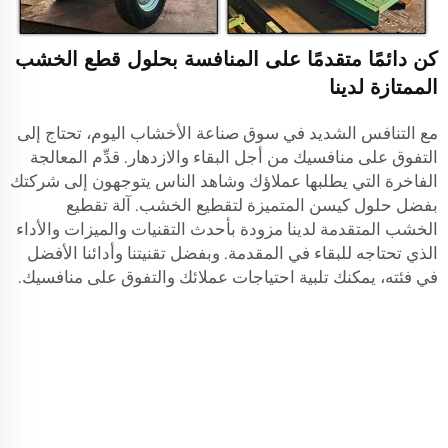
كن دائمًا متقدمًا على المنافسة بحلول قطع الخشب
الممتازة لدينا
مع التنافس الشديد في سوق صناعة الأخشاب اليوم، تحتاج إلى
التفوق على منافسيك من أجل البقاء والازدهار. قدِّم المعالجة
الفاخرة التي يطلبها عملاؤك وشاهد الناس يتوجهون إلى شركتك
بفضل حلول كيسن المتميزة لتقطيع الخشب. آلة تقطيع
الخشب المتقدمة لدينا مزودة بأحدث التقنيات والميزات والأداء
الذي تحتاجه للبقاء في المقدمة. وبفضل تقنيتنا وأدائنا الأفضل
في فئته، يمكنك تلبية احتياجات عملائك والتفوق على منافسيك.