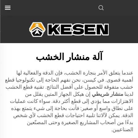
آلة منشار الخشب
عندما يتعلق الأمر بنجارة الخشب، فإن الدقة والفعالية لها
أهمية قصوى. في كيسن، نحن نفهم الحاجة إلى تكنولوجيا قطع
خشب متفوقة للحصول على أفضل النتائج. تقنية قطع الخشب
لدينا
منشار شريطي
إن هيكل الجهاز المتين يقلل من
الاهتزازات مما يؤدي إلى قطع أكثر دقة. سواء كانت عمليات
على نطاق واسع أو صغير: فأنت بحاجة إلى شيء يتمتع بهذه
الدقة. يمكن لآلاتنا تلبية احتياجات قطع الخشب لأي شخص
بدءًا من أصحاب المشاريع الصغيرة وحتى المصنّعين
الصناعيين.