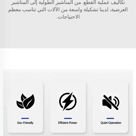
تكاليف عملية القطع. من المناشير الطولية إلى المناشير
العرضية، لدينا تشكيلة واسعة من الآلات التي تناسب معظم
الاحتياجات.