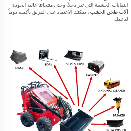
النفايات الخشبية التي تدر دخلاً، وحتى منتجاتنا عالية الجودة
آلات طحن الخشب
، يمكنك الاعتماد على الفريق بأكمله دوماً
لدعمك