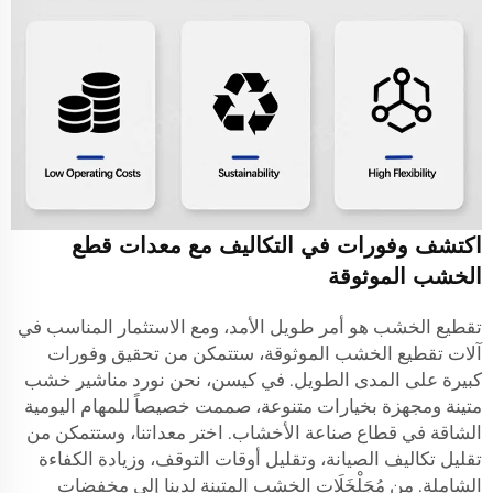
اكتشف وفورات في التكاليف مع معدات قطع
الخشب الموثوقة
تقطيع الخشب هو أمر طويل الأمد، ومع الاستثمار المناسب في
آلات تقطيع الخشب الموثوقة، ستتمكن من تحقيق وفورات
كبيرة على المدى الطويل. في كيسن، نحن نورد مناشير خشب
متينة ومجهزة بخيارات متنوعة، صممت خصيصاً للمهام اليومية
الشاقة في قطاع صناعة الأخشاب. اختر معداتنا، وستتمكن من
تقليل تكاليف الصيانة، وتقليل أوقات التوقف، وزيادة الكفاءة
الشاملة. من مُجَلْخَلَات الخشب المتينة لدينا إلى مخفضات