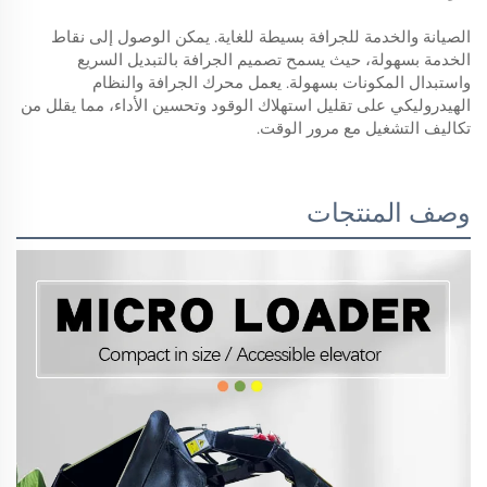
الصيانة والخدمة للجرافة بسيطة للغاية. يمكن الوصول إلى نقاط
الخدمة بسهولة، حيث يسمح تصميم الجرافة بالتبديل السريع
واستبدال المكونات بسهولة. يعمل محرك الجرافة والنظام
الهيدروليكي على تقليل استهلاك الوقود وتحسين الأداء، مما يقلل من
تكاليف التشغيل مع مرور الوقت.
وصف المنتجات