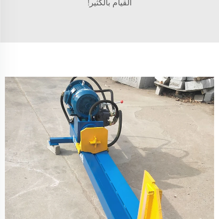
القيام بالكثير!