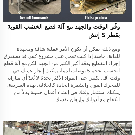
وفّر الوقت والجهد مع آلة قطع الخشب القوية
بقطر 5 إنش
ومع ذلك، يمكن أن يكون الأمر عملية شاقة ومجهدة
للغاية، خاصة إذا كنت تعمل على مشروع كبير. قد يستغرق
إجراء التقطيع بدقة أكبر الكثير من الجهد. لكن مع آلة قطع
الخشب بحجم 5 بوصات لدينا، يمكنك إنجاز عملك في
وقت أقل بكثير! حتى المواد الأكثر تحديًا لا تُعدّ أي مباراة
للمحرك القوي والشفرة الحادة كالحلاقة. بهذه الطريقة،
يمكنك استثمار وقتك في إنشاء أعمال جميلة بدلاً من
الكفاح مع أدواتك وإرهاق نفسك.