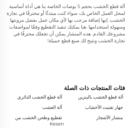
آلة قطع الخشب بحجم 5 بوصات الخاصة بنا هي أداة أساسية
لمحل العمل الخاص بك، سواء كنت مبتدئًا أو محترفًا في نجارة
الخشب. إنها إضافة مرحب بها لأي مكان عمل بفضل مرونتها
وسهولة استخدامها. هنا يمكنك تنفيذ التقطيع وفقًا لمواصفات
مشروعك القادم. هذه المنشار يمكن أن تجعلك محترفًا في
نجارة الخشب وتتيح لك صنع قطع جميلة!
فئات المنتجات ذات الصلة
آلة قطع الخشب بالبنزين
آلة قطع الخشب الدائري
جهاز تفتيت الأخشاب
آلة العشب
منشار الأشجار
تقطيع وطحن الخشب من
Kesen