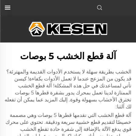
آلة قطع الخشب 5 بوصات
الخشب بطريقة سهلة لا يستخدم الأدوات القديمة والمهترئة؟
قد يكون من المزعج عندما لا تعمل الأدوات بكفاءة! كيسن
تأتي لمساعدتك في حل هذه المشكلة! آلة قطع الخشب
الممتازة لدينا تعمل بمحرك يدور بشفرة قطرها 5 بوصات
تخترق الأخشاب بسهولة وقوة. إليك المزيد عما يمكن أن تفعله
لك آلتنا:
آلة قطع الخشب التي نقدمها قطرها 5 بوصات وهي مصممة
خصيصًا لتقديم قطع خشبية سريعة ودقيقة. تحتوي على محرك
قوي يدفع الآلة بالإضافة إلى شفرة حادة تقطع الخشب