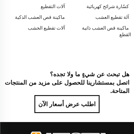
كسّارة شرائح كهربائية
آلات التقطيع
آلة تقطيع العشب
ماكينة قص العشب الذكية
ماكينة قص العشب ذاتية
آلات تقطيع الخشب
القطع
هل تبحث عن شيءٍ ما ولا تجده؟
اتصل بمستشارينا للحصول على مزيد من المنتجات
المتاحة.
اطلب عرض أسعار الآن