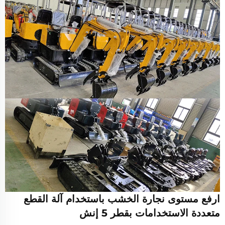
ارفع مستوى نجارة الخشب باستخدام آلة القطع
متعددة الاستخدامات بقطر 5 إنش