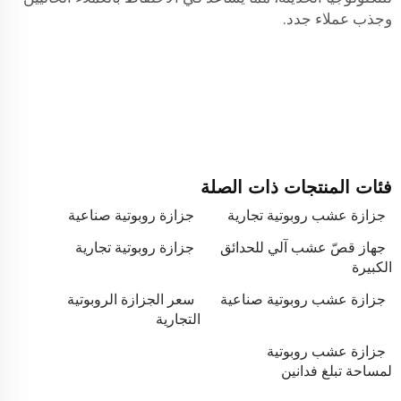
وجذب عملاء جدد.
فئات المنتجات ذات الصلة
جزازة عشب روبوتية تجارية
جزازة روبوتية صناعية
جهاز قصّ عشب آلي للحدائق
جزازة روبوتية تجارية
الكبيرة
جزازة عشب روبوتية صناعية
سعر الجزازة الروبوتية
التجارية
جزازة عشب روبوتية
لمساحة تبلغ فدانين