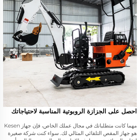
احصل على الجزازة الروبوتية المناسبة لاحتياجاتك
مهما كانت متطلباتك في مجال عملك الخاص، فإن جهاز Kesen
هو جهاز المقص التلقائي المثالي لك. سواء كنت شركة صغيرة