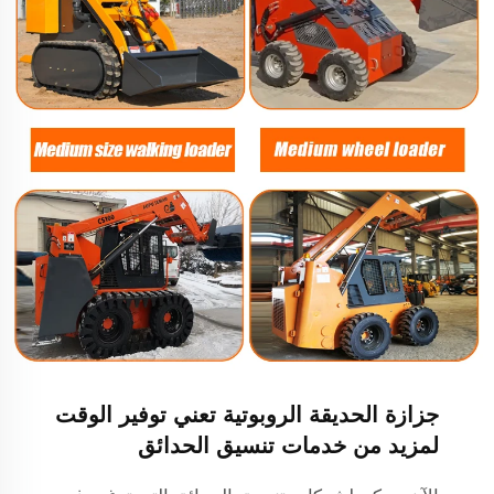
جزازة الحديقة الروبوتية تعني توفير الوقت
لمزيد من خدمات تنسيق الحدائق