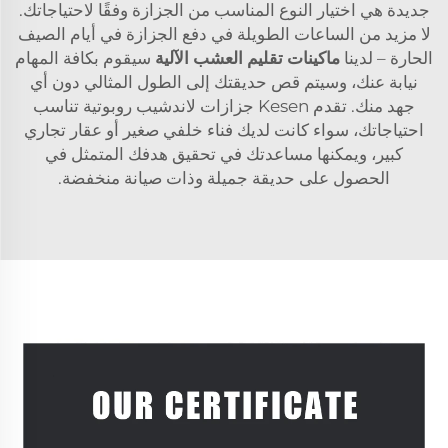
جديدة هي اختيار النوع المناسب من الجزازة وفقًا لاحتياجاتك.
لا مزيد من الساعات الطويلة في دفع الجزازة في أيام الصيف
الحارة – لدينا
ماكينات تقليم العشب الآلية
سيقوم بكافة المهام
نيابة عنك، وسيتم قص حديقتك إلى الطول المثالي دون أي
جهد منك. تقدم Kesen جزازات لاندشيب روبوتية تناسب
احتياجاتك، سواء كانت لديك فناء خلفي صغير أو عقار تجاري
كبير، ويمكنها مساعدتك في تحقيق هدفك المتمثل في
الحصول على حديقة جميلة وذات صيانة منخفضة.