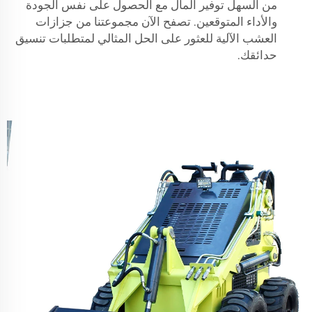
من السهل توفير المال مع الحصول على نفس الجودة
والأداء المتوقعين. تصفح الآن مجموعتنا من جزازات
العشب الآلية للعثور على الحل المثالي لمتطلبات تنسيق
حدائقك.