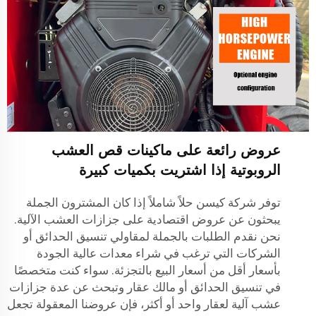
عروض رائعة على ماكينات قص العشب
الروبوتية إذا اشتريت بكميات كبيرة
توفر شركة كيسن حلاً شاملاً إذا كان المشترون الجملة
يبحثون عن عروض اقتصادية على جزازات العشب الآلية.
نحن نقدم الطلبات بالجملة لمقاولي تنسيق الحدائق أو
الشركات التي ترغب في شراء معدات عالية الجودة
بأسعار أقل من أسعار البيع بالتجزئة. سواء كنت متخصصًا
في تنسيق الحدائق أو مالك عقار وتبحث عن عدة جزازات
عشب آلية لعقار واحد أو أكثر، فإن عروضنا المعقولة تجعل