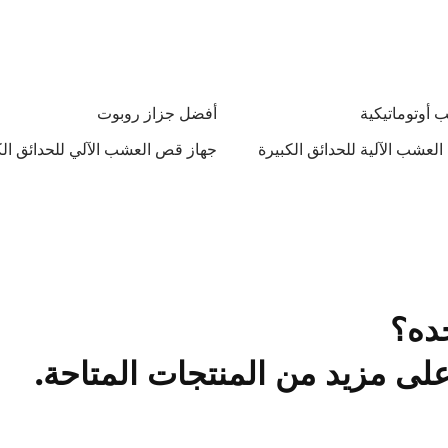
أوتوماتيكية
أفضل جزاز روبوت
لعشب الآلية للحدائق الكبيرة
جهاز قص العشب الآلي للحدائق الك
ده؟
ى مزيد من المنتجات المتاحة.