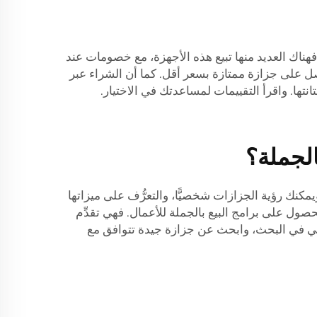
ناك العديد منها تبيع هذه الأجهزة، مع خصومات عند
صل على جزازة ممتازة بسعر أقل. كما أن الشراء عبر
انتها. واقرأ التقييمات لمساعدتك في الاختيار.
الجملة؟
كنك رؤية الجزازات شخصيًّا، والتعرُّف على ميزاتها
حصول على برامج البيع بالجملة للأعمال. فهي تقدِّم
ي في البحث، وابحث عن جزازة جيدة تتوافق مع