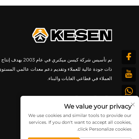
تم تأسيس شركة كيسن ميكنري في عام 3
ذات جودة عالية للعملاء وتقديم دعم معدات عالمي المستوى
العملاء في قطاعي الغابات والبناء.
We value your privacy
We use cookies and similar tools to provide our
services. If you don't want to accept all cookies,
click Personalize cookies.