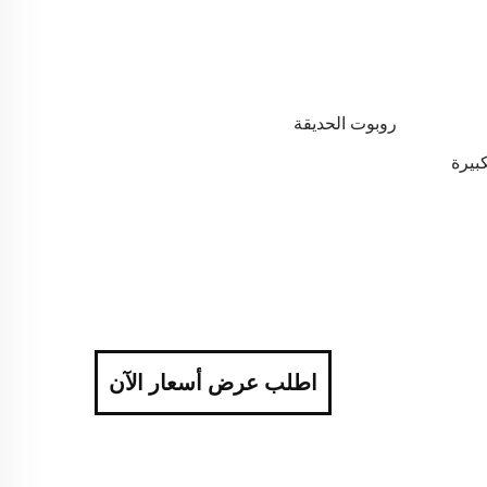
روبوت الحديقة
بيرة
اطلب عرض أسعار الآن