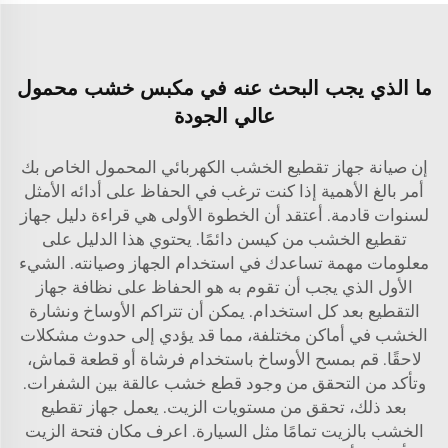
ما الذي يجب البحث عنه في مكبس خشب محمول
عالي الجودة
إن صيانة جهاز تقطيع الخشب الكهربائي المحمول الخاص بك
أمر بالغ الأهمية إذا كنت ترغب في الحفاظ على أدائه الأمثل
لسنوات قادمة. أعتقد أن الخطوة الأولى هي قراءة دليل جهاز
تقطيع الخشب من كيسن دائمًا. يحتوي هذا الدليل على
معلومات مهمة تساعدك في استخدام الجهاز وصيانته. الشيء
الأول الذي يجب أن تقوم به هو الحفاظ على نظافة جهاز
التقطيع بعد كل استخدام. يمكن أن تتراكم الأوساخ ونشارة
الخشب في أماكن مختلفة، مما قد يؤدي إلى حدوث مشكلات
لاحقًا. قم بمسح الأوساخ باستخدام فرشاة أو قطعة قماش،
وتأكد من التحقق من وجود قطع خشب عالقة بين الشفرات.
بعد ذلك، تحقق من مستويات الزيت. يعمل جهاز تقطيع
الخشب بالزيت تمامًا مثل السيارة. اعرف مكان فتحة الزيت