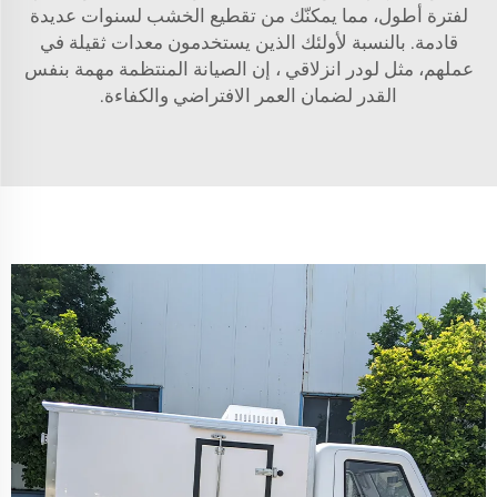
لفترة أطول، مما يمكنّك من تقطيع الخشب لسنوات عديدة
قادمة. بالنسبة لأولئك الذين يستخدمون معدات ثقيلة في
عملهم، مثل
لودر انزلاقي
، إن الصيانة المنتظمة مهمة بنفس
القدر لضمان العمر الافتراضي والكفاءة.