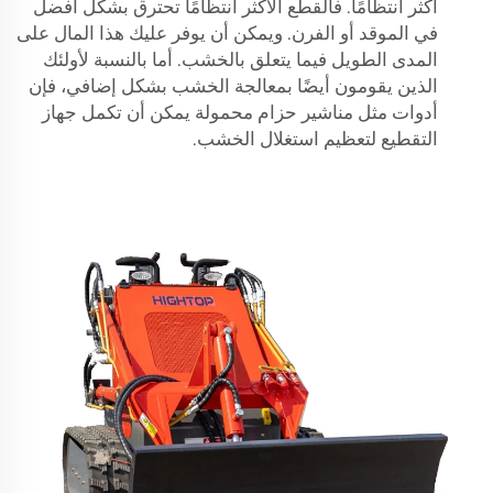
أكثر انتظامًا. فالقطع الأكثر انتظامًا تحترق بشكل أفضل
في الموقد أو الفرن. ويمكن أن يوفر عليك هذا المال على
المدى الطويل فيما يتعلق بالخشب. أما بالنسبة لأولئك
الذين يقومون أيضًا بمعالجة الخشب بشكل إضافي، فإن
أدوات مثل
مناشير حزام محمولة
يمكن أن تكمل جهاز
التقطيع لتعظيم استغلال الخشب.