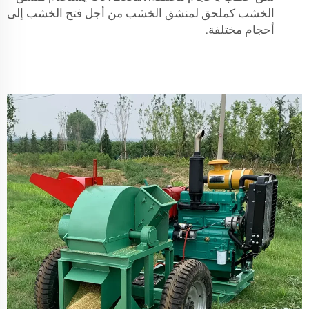
الخشب كملحق لمنشق الخشب من أجل فتح الخشب إلى
أحجام مختلفة.