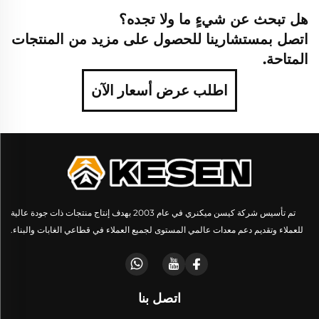
هل تبحث عن شيءٍ ما ولا تجده؟
اتصل بمستشارينا للحصول على مزيد من المنتجات
المتاحة.
اطلب عرض أسعار الآن
تم تأسيس شركة كيسن ميكنري في عام 2003 بهدف إنتاج منتجات ذات جودة عالية
للعملاء وتقديم دعم معدات عالمي المستوى لجميع العملاء في قطاعي الغابات والبناء.
اتصل بنا