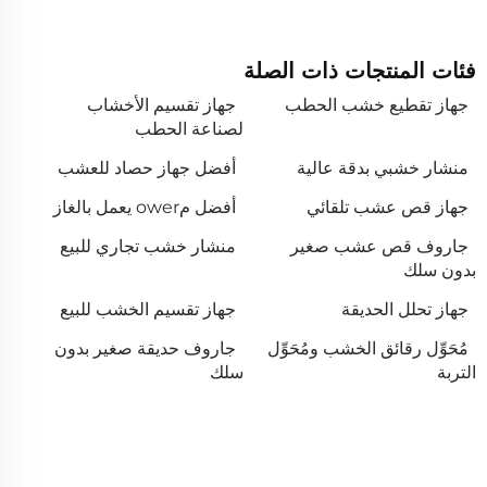
فئات المنتجات ذات الصلة
جهاز تقطيع خشب الحطب
جهاز تقسيم الأخشاب
لصناعة الحطب
منشار خشبي بدقة عالية
أفضل جهاز حصاد للعشب
جهاز قص عشب تلقائي
أفضل مower يعمل بالغاز
جاروف قص عشب صغير
منشار خشب تجاري للبيع
بدون سلك
جهاز تحلل الحديقة
جهاز تقسيم الخشب للبيع
مُحَوِّل رقائق الخشب ومُحَوِّل
جاروف حديقة صغير بدون
التربة
سلك