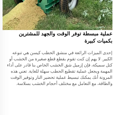
عملية مبسطة توفر الوقت والجهد للمشترين
بكميات كبيرة
إحدى الميزات الرائعة في منشق الحطب كيسن هي تنوعه
الكبير. لا يهم إن كنت تقوم بقطع قطع صغيرة من الخشب أو
كتل سميكة، فإن إزميل شق الخشب الخاص بنا قادر على أداء
المهمة ويجعل عملية تقطيع الحطب سهلة للغاية. تعني هذه
المرونة أنك يمكنك تبسيط عملية تحضير النار وتوفير الوقت
والطاقة، مع التعامل مع مختلف أحجام الخشب بسلاسة.