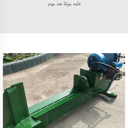
عليه يومًا بعد يوم.