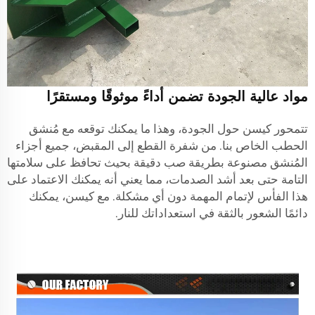
مواد عالية الجودة تضمن أداءً موثوقًا ومستقرًا
تتمحور كيسن حول الجودة، وهذا ما يمكنك توقعه مع مُنشق
الحطب الخاص بنا. من شفرة القطع إلى المقبض، جميع أجزاء
المُنشق مصنوعة بطريقة صب دقيقة بحيث تحافظ على سلامتها
التامة حتى بعد أشد الصدمات، مما يعني أنه يمكنك الاعتماد على
هذا الفأس لإتمام المهمة دون أي مشكلة. مع كيسن، يمكنك
دائمًا الشعور بالثقة في استعداداتك للنار.