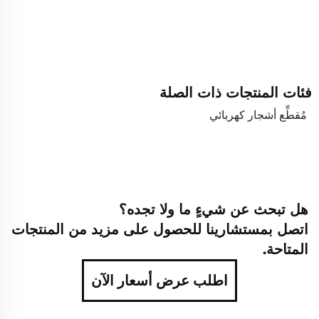
فئات المنتجات ذات الصلة
مُقطِّع أشجار كهربائي
هل تبحث عن شيءٍ ما ولا تجده؟
اتصل بمستشارينا للحصول على مزيد من المنتجات
المتاحة.
اطلب عرض أسعار الآن