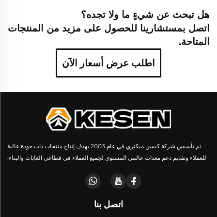
هل تبحث عن شيءٍ ما ولا تجده؟
اتصل بمستشارينا للحصول على مزيد من المنتجات
المتاحة.
اطلب عرض أسعار الآن
تم تأسيس شركة كيسن ميكنري في عام 2003 بهدف إنتاج منتجات ذات جودة عالية
للعملاء وتقديم دعم معدات عالمي المستوى لجميع العملاء في قطاعي الغابات والبناء.
اتصل بنا