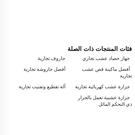
فئات المنتجات ذات الصلة
جهاز حصاد عشب تجاري
جاروف تجارية
أفضل ماكينة قص عشب
أفضل جاروشة تجارية
تجارية
جزازة عشب كهربائية تجارية
آلة تقطيع وتفتيت تجارية
جزازة عشبية تعمل بالجرار
ذي التحكم المائل