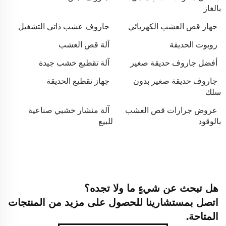
بالغاز
جهاز قص العشب الكهربائي
جاروف عشب ذاتي التشغيل
روبوت الحديقة
آلة قص العشب
أفضل جاروف حديقة صغير
آلة تقطيع خشب جيدة
جاروف حديقة صغير بدون
جهاز تقطيع الحديقة
سلك
عروض جرارات قص العشب
آلة منشار خشبي صناعية
بالوقود
للبيع
هل تبحث عن شيءٍ ما ولا تجده؟
اتصل بمستشارينا للحصول على مزيد من المنتجات
المتاحة.