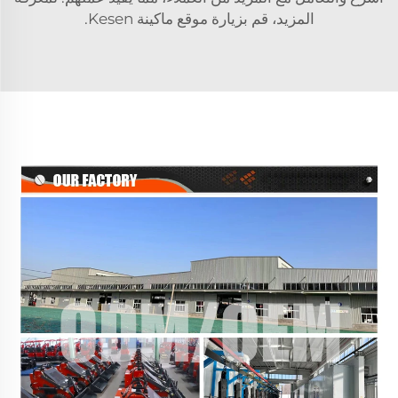
المزيد، قم بزيارة موقع ماكينة Kesen.