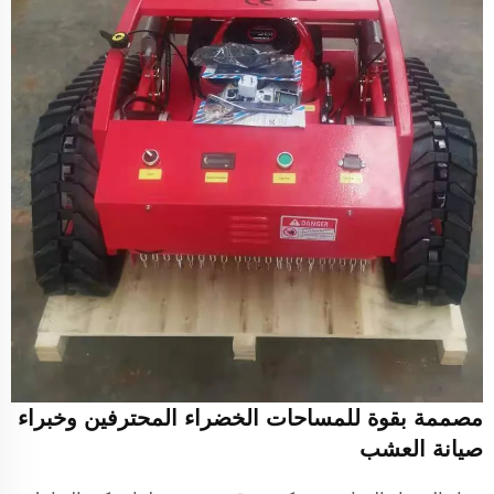
مصممة بقوة للمساحات الخضراء المحترفين وخبراء
صيانة العشب