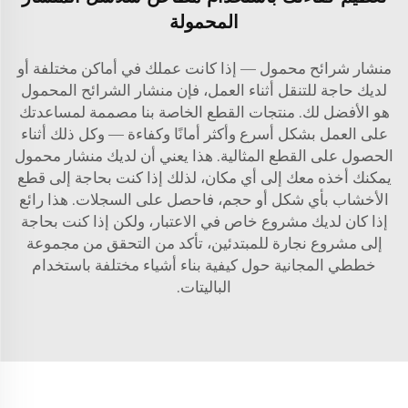
المحمولة
منشار شرائح محمول — إذا كانت عملك في أماكن مختلفة أو
لديك حاجة للتنقل أثناء العمل، فإن منشار الشرائح المحمول
هو الأفضل لك. منتجات القطع الخاصة بنا مصممة لمساعدتك
على العمل بشكل أسرع وأكثر أمانًا وكفاءة — وكل ذلك أثناء
الحصول على القطع المثالية. هذا يعني أن لديك منشار محمول
يمكنك أخذه معك إلى أي مكان، لذلك إذا كنت بحاجة إلى قطع
الأخشاب بأي شكل أو حجم، فاحصل على السجلات. هذا رائع
إذا كان لديك مشروع خاص في الاعتبار، ولكن إذا كنت بحاجة
إلى مشروع نجارة للمبتدئين، تأكد من التحقق من مجموعة
خططي المجانية حول كيفية بناء أشياء مختلفة باستخدام
الباليتات.