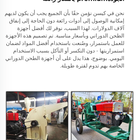
نحن في كيسن نؤمن حقًا بأن الجميع يجب أن يكون لديهم
إمكانية الوصول إلى أدوات رائعة دون الحاجة إلى إنفاق
آلاف الدولارات. لهذا السبب، نوفر لك أفضل أجهزة
الطحن الدوراني وبأسعار مناسبة. تم تصميم هذه الأجهزة
للعمل باستمرار، وصُنعت باستخدام أفضل المواد لضمان
استمراريتها - دون التكسر أو التآكل بسبب الاستخدام
اليومي. بوضوح، هذا يدل على أن أجهزة الطحن الدوراني
الخاصة بهم تدوم لفترة طويلة.