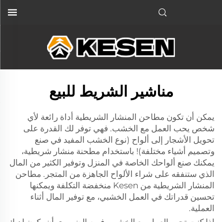
مناشير الشريط للبيع
يمكن أن تكون مطاحن المنشار الشريطية أداة رائعة لأي
شخص يحب العمل مع الخشب. فهي توفر لك القدرة على
تحويل الأشجار إلى ألواح (نوع الخشب المفيد في صنع
وتصميم أشياء مختلفة)! باستخدام مطحنة منشار شريطية،
يمكنك صنع ألواحك الخاصة في المنزل وتوفير الكثير من المال
الذي ستنفقه على شراء الألواح الجاهزة من المتجر. مطاحن
المنشار الشريطية من Kesen منخفضة التكلفة ويمكنها
تحسين قدراتك في العمل الخشبي، مع توفير المال أثناء
العملية.