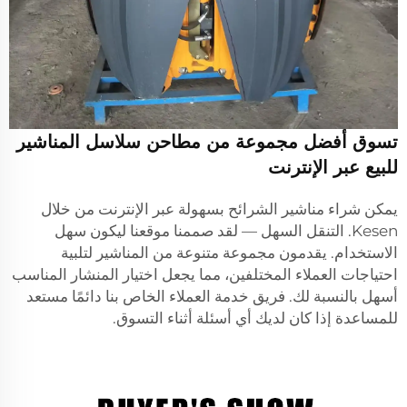
تسوق أفضل مجموعة من مطاحن سلاسل المناشير
للبيع عبر الإنترنت
يمكن شراء مناشير الشرائح بسهولة عبر الإنترنت من خلال
Kesen. التنقل السهل — لقد صممنا موقعنا ليكون سهل
الاستخدام. يقدمون مجموعة متنوعة من المناشير لتلبية
احتياجات العملاء المختلفين، مما يجعل اختيار المنشار المناسب
أسهل بالنسبة لك. فريق خدمة العملاء الخاص بنا دائمًا مستعد
للمساعدة إذا كان لديك أي أسئلة أثناء التسوق.