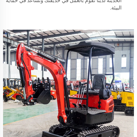
الحديثة لدينا تقوم بالعمل في حديقتك وتساعد في حماية
البيئة.