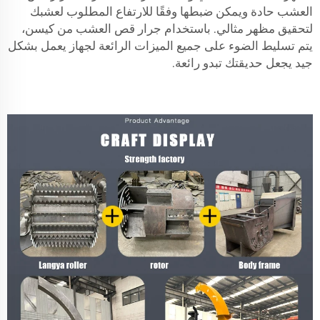
العشب حادة ويمكن ضبطها وفقًا للارتفاع المطلوب لعشبك
لتحقيق مظهر مثالي. باستخدام جرار قص العشب من كيسن،
يتم تسليط الضوء على جميع الميزات الرائعة لجهاز يعمل بشكل
جيد يجعل حديقتك تبدو رائعة.