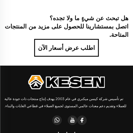
هل تبحث عن شيءٍ ما ولا تجده؟
اتصل بمستشارينا للحصول على مزيد من المنتجات
المتاحة.
اطلب عرض أسعار الآن
تم تأسيس شركة كيسن ميكنري في عام 2003 بهدف إنتاج منتجات ذات جودة عالية
للعملاء وتقديم دعم معدات عالمي المستوى لجميع العملاء في قطاعي الغابات والبناء.