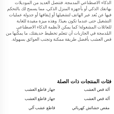
الذكاء الاصطناعي المدمجة. فتتصل العديد من الموديلات
بهاتفك الذكي أو بأجهزة المنزل الذكي، مما يسمح لك بالتحكم
فيها عن بُعد عبر الهاتف لتشغيلها أو إيقافها أو جدولة عمليات
التشغيل حتى عندما تكون بعيدًا. وهذه ميزة مفيدة للغاية
للعائلات المشغولة! كما يمكن لأنظمة الذكاء الاصطناعي
المُدمجة في الجازبات أن تتعلم تخطيط حديقتك، ما يمكّنها من
قص العشب بأفضل طريقة ممكنة وتجنب العوائق بسهولة.
فئات المنتجات ذات الصلة
آلة قص العشب
جهاز قاطع العشب
آلة قص العشب
جهاز قاطع العشب
مقص حشائش كهربائي
قاطع عشب آلي