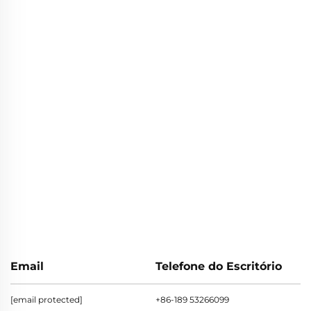
Email
Telefone do Escritório
[email protected]
+86-189 53266099