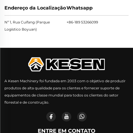
Endereço da Localização
Whatsapp
Nº 1, Rua Cuifang (Parque
+86-189 53266099
Logístico Boyuan)
A Kesen Machinery foi fundada em 2003 com o objetivo de produzir
produtos de alta qualidade para os clientes e fornecer suporte de
equipamentos de classe mundial para todos os clientes do setor
florestal e de construção.
ENTRE EM CONTATO