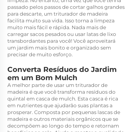
limpeza. No entanto, uma vez que você tenha
passado pelos passos de cortar galhos grandes
para descarte, um triturador de madeira
facilita muito sua vida. Isso torna a limpeza
muito mais fácil e rápida. Nada mais de
carregar sacos pesados ou usar latas de lixo
transbordantes para você! Você aproveitará
um jardim mais bonito e organizado sem
precisar de muito esforço.
Converta Resíduos do Jardim
em um Bom Mulch
A melhor parte de usar um triturador de
madeira é que você transforma resíduos do
quintal em casca de mulch. Esta casca é rica
em nutrientes que ajudarão suas plantas a
prosperar. Composta por pequenas lascas de
madeira e outros materiais orgânicos que se
decompõem ao longo do tempo e retornam