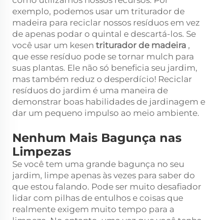
exemplo, podemos usar um triturador de
madeira para reciclar nossos resíduos em vez
de apenas podar o quintal e descartá-los. Se
você usar um kesen
triturador de madeira
,
que esse resíduo pode se tornar mulch para
suas plantas. Ele não só beneficia seu jardim,
mas também reduz o desperdício! Reciclar
resíduos do jardim é uma maneira de
demonstrar boas habilidades de jardinagem e
dar um pequeno impulso ao meio ambiente.
Nenhum Mais Bagunça nas
Limpezas
Se você tem uma grande bagunça no seu
jardim, limpe apenas às vezes para saber do
que estou falando. Pode ser muito desafiador
lidar com pilhas de entulhos e coisas que
realmente exigem muito tempo para a