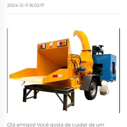
2024-12-11 16:02:17
Olá amigos! Você gosta de cuidar de um