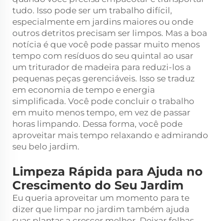
tudo. Isso pode ser um trabalho difícil,
especialmente em jardins maiores ou onde
outros detritos precisam ser limpos. Mas a boa
notícia é que você pode passar muito menos
tempo com resíduos do seu quintal ao usar
um triturador de madeira para reduzi-los a
pequenas peças gerenciáveis. Isso se traduz
em economia de tempo e energia
simplificada. Você pode concluir o trabalho
em muito menos tempo, em vez de passar
horas limpando. Dessa forma, você pode
aproveitar mais tempo relaxando e admirando
seu belo jardim.
Limpeza Rápida para Ajuda no
Crescimento do Seu Jardim
Eu queria aproveitar um momento para te
dizer que limpar no jardim também ajuda
suas plantas a crescer melhor. Deixar folhas