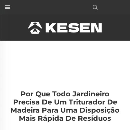
Por Que Todo Jardineiro
Precisa De Um Triturador De
Madeira Para Uma Disposição
Mais Rápida De Resíduos