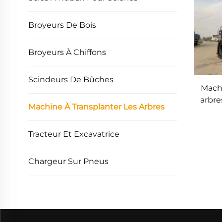
Broyeurs De Bois
Broyeurs À Chiffons
Scindeurs De Bûches
Mach
arbre
Machine À Transplanter Les Arbres
Tracteur Et Excavatrice
Chargeur Sur Pneus