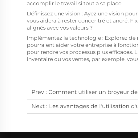
accomplir le travail si tout a sa place.
Définissez une vision : Ayez une vision pour
vous aidera à rester concentré et ancré. Fix
alignés avec vos valeurs ?
Implémentez la technologie : Explorez de 
pourraient aider votre entreprise à fonctio
pour rendre vos processus plus efficaces. L'
inventaire ou vos ventes, par exemple, vous
Prev :
Comment utiliser un broyeur de branches pour le
Next :
Les avantages de l'utilisation d'un b