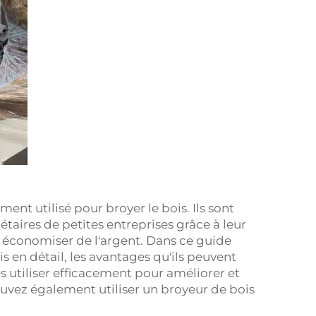
ent utilisé pour broyer le bois. Ils sont
taires de petites entreprises grâce à leur
 à économiser de l'argent. Dans ce guide
 en détail, les avantages qu'ils peuvent
s utiliser efficacement pour améliorer et
ouvez également utiliser un broyeur de bois