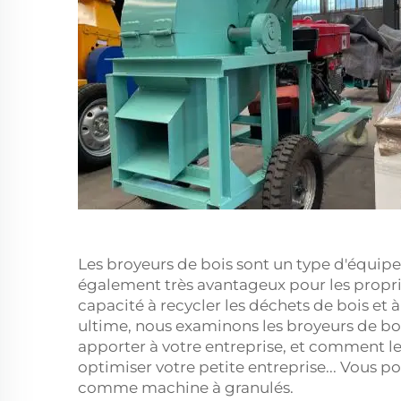
Les broyeurs de bois sont un type d'équipem
également très avantageux pour les proprié
capacité à recycler les déchets de bois et
ultime, nous examinons les broyeurs de bois
apporter à votre entreprise, et comment le
optimiser votre petite entreprise... Vous p
comme machine à granulés.