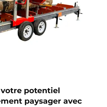
votre potentiel
ment paysager avec