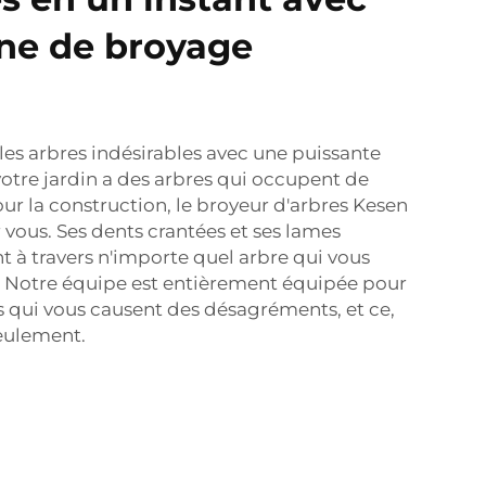
ne de broyage
es arbres indésirables avec une puissante
votre jardin a des arbres qui occupent de
ur la construction, le broyeur d'arbres Kesen
r vous. Ses dents crantées et ses lames
t à travers n'importe quel arbre qui vous
 Notre équipe est entièrement équipée pour
es qui vous causent des désagréments, et ce,
eulement.