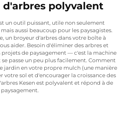
 d'arbres polyvalent
st un outil puissant, utile non seulement
s mais aussi beaucoup pour les paysagistes.
e, un broyeur d'arbres dans votre boîte à
ous aider. Besoin d'éliminer des arbres et
s projets de paysagement — c'est la machine
ut se passe un peu plus facilement. Comment
de jardin en votre propre mulch (une manière
votre sol et d'encourager la croissance des
d'arbres Kesen est polyvalent et répond à de
 paysagement.