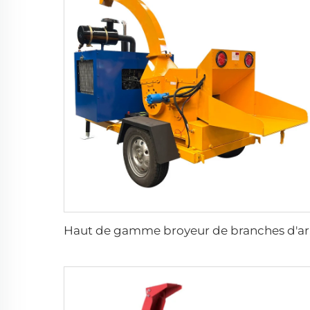
Haut de ga