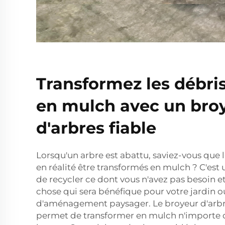
Transformez les débris
en mulch avec un bro
d'arbres fiable
Lorsqu'un arbre est abattu, saviez-vous que
en réalité être transformés en mulch ? C'est
de recycler ce dont vous n'avez pas besoin e
chose qui sera bénéfique pour votre jardin o
d'aménagement paysager. Le broyeur d'arbr
permet de transformer en mulch n'importe 