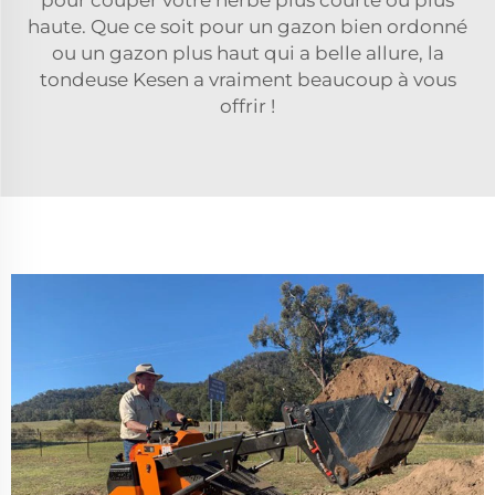
haute. Que ce soit pour un gazon bien ordonné
ou un gazon plus haut qui a belle allure, la
tondeuse Kesen a vraiment beaucoup à vous
offrir !