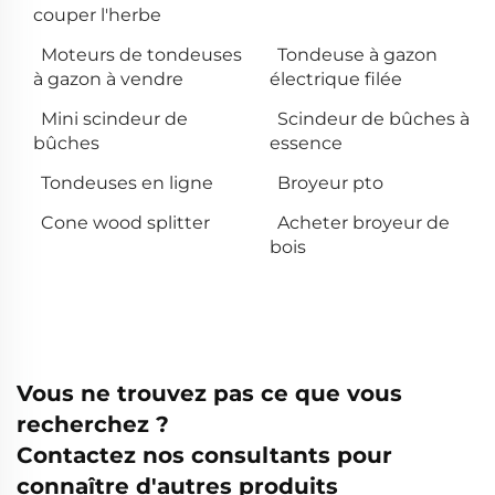
couper l'herbe
Moteurs de tondeuses
Tondeuse à gazon
à gazon à vendre
électrique filée
Mini scindeur de
Scindeur de bûches à
bûches
essence
Tondeuses en ligne
Broyeur pto
Cone wood splitter
Acheter broyeur de
bois
Vous ne trouvez pas ce que vous
recherchez ?
Contactez nos consultants pour
connaître d'autres produits