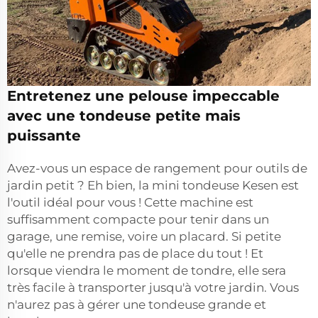
Entretenez une pelouse impeccable
avec une tondeuse petite mais
puissante
Avez-vous un espace de rangement pour outils de
jardin petit ? Eh bien, la mini tondeuse Kesen est
l'outil idéal pour vous ! Cette machine est
suffisamment compacte pour tenir dans un
garage, une remise, voire un placard. Si petite
qu'elle ne prendra pas de place du tout ! Et
lorsque viendra le moment de tondre, elle sera
très facile à transporter jusqu'à votre jardin. Vous
n'aurez pas à gérer une tondeuse grande et