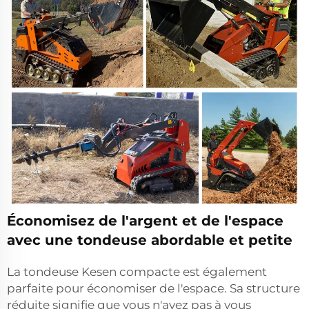
Économisez de l'argent et de l'espace
avec une tondeuse abordable et petite
La tondeuse Kesen compacte est également
parfaite pour économiser de l'espace. Sa structure
réduite signifie que vous n'avez pas à vous