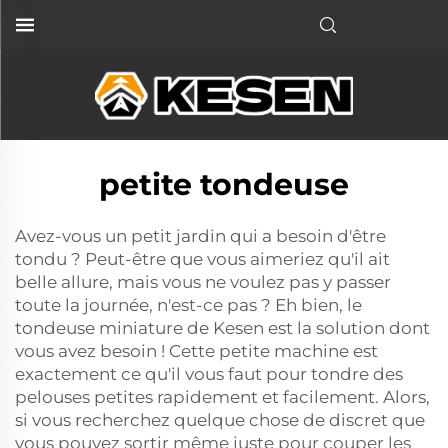
petite tondeuse
Avez-vous un petit jardin qui a besoin d'être
tondu ? Peut-être que vous aimeriez qu'il ait
belle allure, mais vous ne voulez pas y passer
toute la journée, n'est-ce pas ? Eh bien, le
tondeuse miniature de Kesen est la solution dont
vous avez besoin ! Cette petite machine est
exactement ce qu'il vous faut pour tondre des
pelouses petites rapidement et facilement. Alors,
si vous recherchez quelque chose de discret que
vous pouvez sortir même juste pour couper les