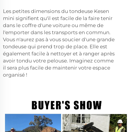
Les petites dimensions du tondeuse Kesen
mini signifient qu'il est facile de la faire tenir
dans le coffre d'une voiture ou même de
l'emporter dans les transports en commun.
Vous n'aurez pas à vous soucier d'une grande
tondeuse qui prend trop de place. Elle est
également facile à nettoyer et à ranger après
avoir tondu votre pelouse. Imaginez comme
il sera plus facile de maintenir votre espace
organisé !