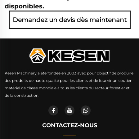
disponibles.
Demandez un devis dès maintenant
Kesen Machinery a été fondée en 2003 avec pour objectif de produire
des produits de haute qualité pour les clients et de fournir un soutien
matériel de classe mondiale à tous les clients du secteur forestier et
de la construction.
CONTACTEZ-NOUS