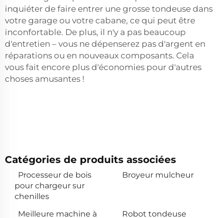
inquiéter de faire entrer une grosse tondeuse dans
votre garage ou votre cabane, ce qui peut être
inconfortable. De plus, il n'y a pas beaucoup
d'entretien – vous ne dépenserez pas d'argent en
réparations ou en nouveaux composants. Cela
vous fait encore plus d'économies pour d'autres
choses amusantes !
Catégories de produits associées
Processeur de bois
Broyeur mulcheur
pour chargeur sur
chenilles
Meilleure machine à
Robot tondeuse