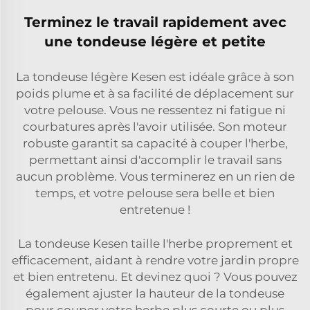
Terminez le travail rapidement avec
une tondeuse légère et petite
La tondeuse légère Kesen est idéale grâce à son
poids plume et à sa facilité de déplacement sur
votre pelouse. Vous ne ressentez ni fatigue ni
courbatures après l'avoir utilisée. Son moteur
robuste garantit sa capacité à couper l'herbe,
permettant ainsi d'accomplir le travail sans
aucun problème. Vous terminerez en un rien de
temps, et votre pelouse sera belle et bien
entretenue !
La tondeuse Kesen taille l'herbe proprement et
efficacement, aidant à rendre votre jardin propre
et bien entretenu. Et devinez quoi ? Vous pouvez
également ajuster la hauteur de la tondeuse
pour couper votre herbe plus courte ou plus