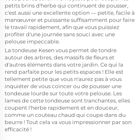
petits brins d'herbe qui continuent de pousser,
c'est aussi une excellente option — petite, facile à
manœuvrer et puissante suffisamment pour faire
le travail rapidement, afin que vous puissiez
profiter d'une journée sans souci avec une
pelouse impeccable.
La tondeuse Kesen vous permet de tondre
autour des arbres, des massifs de fleurs et
d'autres éléments dans votre jardin. Ce qui la
rend parfaite pour les petits espaces ! Elle est
tellement petite que vous n'aurez pas à vous
inquiéter de vous coincer ou de pousser une
tondeuse lourde sur toute votre pelouse. Les
lames de cette tondeuse sont tranchantes, elles
coupent l'herbe rapidement et en douceur,
comme un couteau chaud qui coupe dans du
beurre ! Tout cela va vous impressionner par son
efficacité !