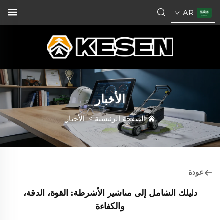
AR
الأخبار
الصفحة الرئيسية
>
الأخبار
عودة
دليلك الشامل إلى مناشير الأشرطة: القوة، الدقة،
والكفاءة