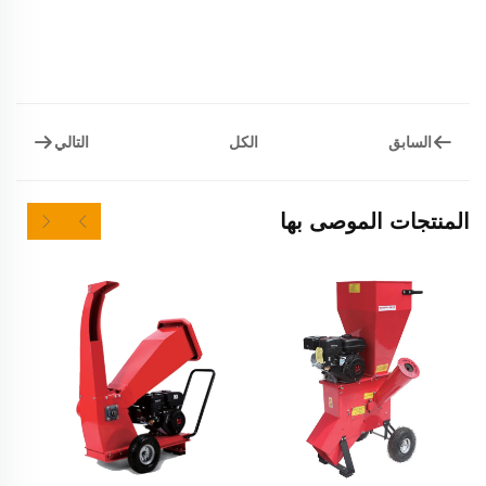
السابق
التالي
الكل
المنتجات الموصى بها