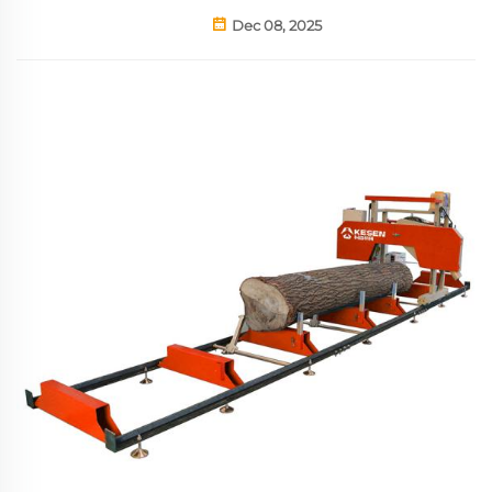
Dec 08, 2025