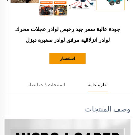
جودة عالية سعر جيد رخيص لوادر عجلات محرك
لوادر انزلاقية مرفق لوادر صغيرة ديزل
استفسار
نظرة عامة
المنتجات ذات الصلة
وصف المنتجات