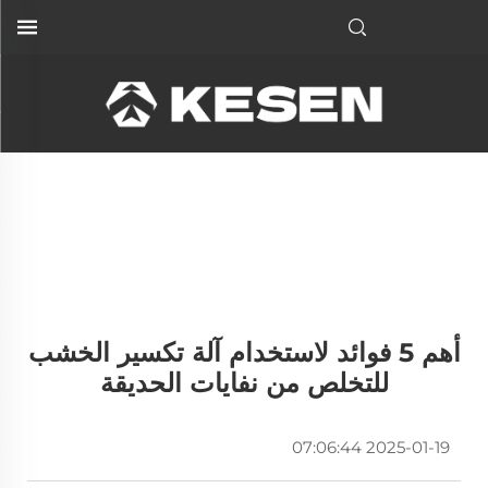
أهم 5 فوائد لاستخدام آلة تكسير الخشب
للتخلص من نفايات الحديقة
2025-01-19 07:06:44