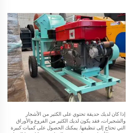
إذا كان لديك حديقة تحتوي على الكثير من الأشجار
والشجيرات، فقد يكون لديك الكثير من الفروع والأوراق
التي تحتاج إلى تنظيفها. يمكنك الحصول على كميات كبيرة