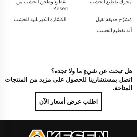
محرك تقطيع الخشب
تقطيع وطحن الخشب من
Kesen
مُسَرِّح حديقة ثقيل
الكسّارة الكهربائية للخشب
آلة تقطيع الخشب
هل تبحث عن شيءٍ ما ولا تجده؟
اتصل بمستشارينا للحصول على مزيد من المنتجات
المتاحة.
اطلب عرض أسعار الآن