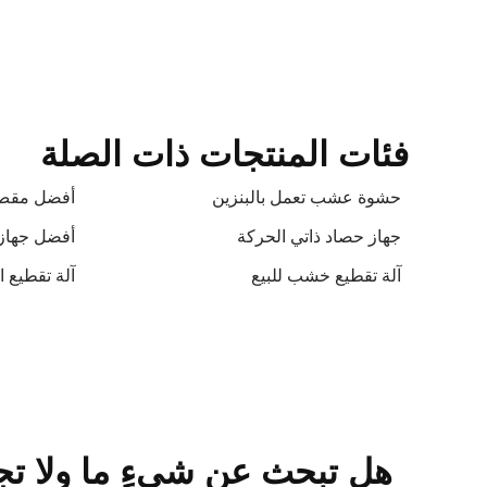
فئات المنتجات ذات الصلة
حشوة عشب تعمل بالبنزين
أفضل مقص
جهاز حصاد ذاتي الحركة
أفضل جهاز
آلة تقطيع خشب للبيع
آلة تقطيع ا
هل تبحث عن شيءٍ ما ولا تج