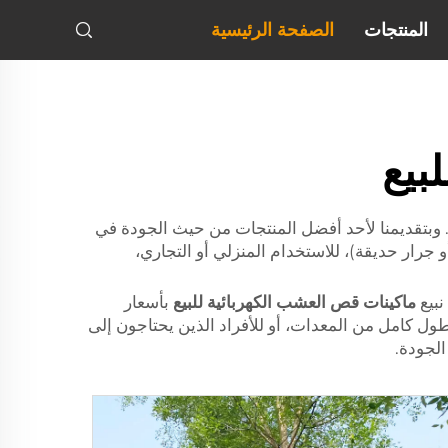
المنتجات
الصفحة الرئيسية
بيع
وبتقديمنا لأحد أفضل المنتجات من حيث الجودة في
كوب (أو جرار حديقة)، للاستخدام المنزلي أو التجاري،
نبيع
ماكينات قص العشب الكهربائية للبيع
بأسعار
ل كامل من المعدات، أو للأفراد الذين يحتاجون إلى
الجودة.