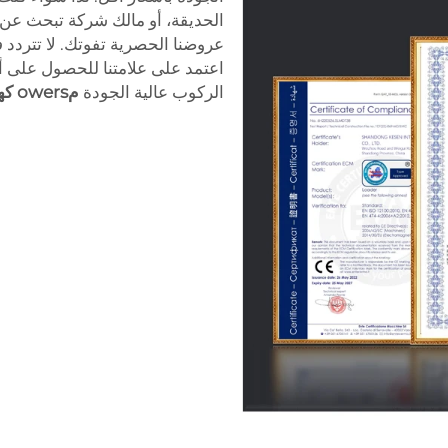
الحديقة، أو مالك شركة تبحث عن مع
عروضنا الحصرية تفوتك. لا تتردد 
اعتمد على علامتنا للحصول على 
الركوب عالية الجودة
مowers كهربائية للبيع