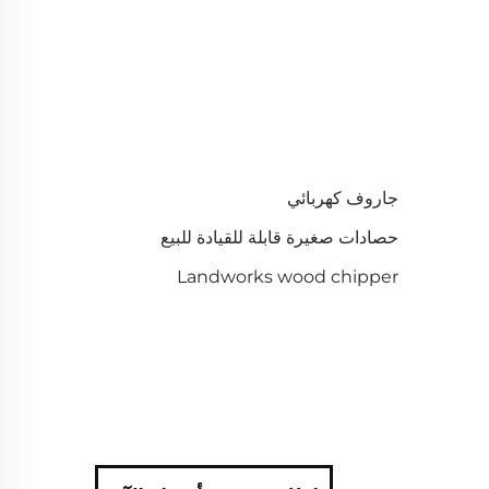
جاروف كهربائي
حصادات صغيرة قابلة للقيادة للبيع
Landworks wood chipper