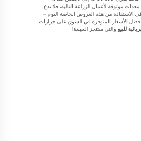
دات موثوقة لأعمال الزراعة التالية، فلا تدع
في الاستفادة من هذه العروض الخاصة اليوم –
أفضل الأسعار المتوفرة في السوق على جزازات
والتي ستنجز المهمة!