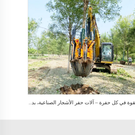
القوة في كل حفرة – آلات حفر الأشجار الصناعية، بدون هامش تجزئة