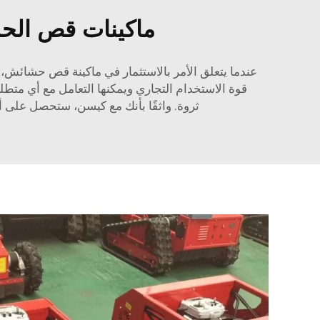
ماكينات قص الحشا
عندما يتعلق الأمر بالاستثمار في ماكينة قص حشائش، 
قوة الاستخدام التجاري ويمكنها التعامل مع أي متطلب
ثروة. واثقًا بأنك مع كيسن، ستحصل على أع