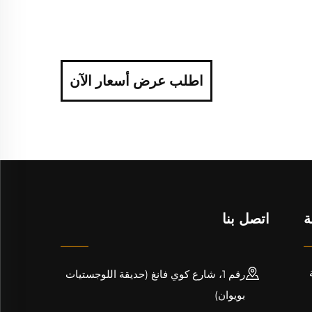
اطلب عرض أسعار الآن
ة
اتصل بنا
رقم 1، شارع كوي فانغ (حديقة اللوجستيات
بويوان)