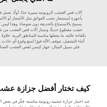
آلات قص العشب الروبوتية مميزة جدًا. أولًا، تعمل
بأجهزة استشعار تجنب العوائق مثل الأشجار أو الأغ
يسمح بالاستمتاع بالحديقة دون ضوضاء. وهذا ليس 
بكفاءة عالية، ما يجعلها مناسبة للمناطق البرية. علا
أثناء التشغيل، تتوقف الآلة فورًا لمنع وقوع أي حادث
على سبيل المثال،
جهاز كيسن لقص العشب الصناعي
كيف تختار أفضل جزازة عشب 
عند اختيار جزازة عشبية روبوتية مناسبة، فكّر في بعض ا