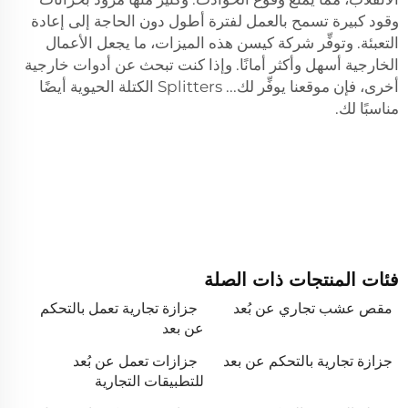
وقود كبيرة تسمح بالعمل لفترة أطول دون الحاجة إلى إعادة
التعبئة. وتوفِّر شركة كيسن هذه الميزات، ما يجعل الأعمال
الخارجية أسهل وأكثر أمانًا. وإذا كنت تبحث عن أدوات خارجية
أخرى، فإن موقعنا يوفِّر لك...
Splitters الكتلة الحيوية
أيضًا
مناسبًا لك.
فئات المنتجات ذات الصلة
مقص عشب تجاري عن بُعد
جزازة تجارية تعمل بالتحكم
عن بعد
جزازة تجارية بالتحكم عن بعد
جزازات تعمل عن بُعد
للتطبيقات التجارية