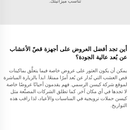
تناسب ميزانيتك.
أين تجد أفضل العروض على أجهزة قصّ الأعشاب
عن بُعد عالية الجودة؟
يمكن أن يكون العثور على عروض خاصة فيما يتعلَّق بماكينات
قص العشب التي تُدار عن بُعد أمرًا ممتعًا. ابدأ بالزيارة المباشرة
لموقع شركة كيسن الرسمي. فهم يقدمون أحيانًا عروضًا خاصة
لا تجدها في أي مكان آخر. كما تطلق الشركات المصنِّعة مثل
كيسن حملات ترويجية في المناسبات والأعياد، لذا راقب هذه
التواريخ.