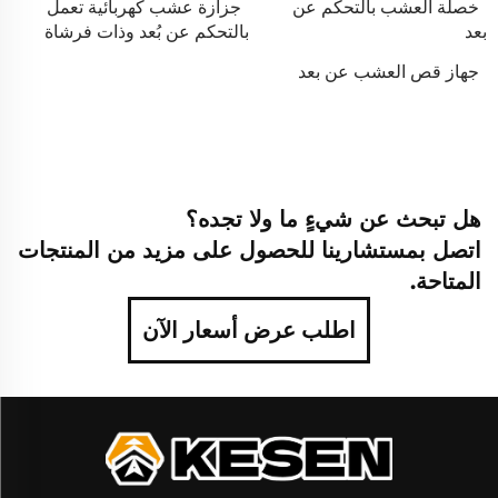
خصلة العشب بالتحكم عن
جزازة عشب كهربائية تعمل
بعد
بالتحكم عن بُعد وذات فرشاة
جهاز قص العشب عن بعد
هل تبحث عن شيءٍ ما ولا تجده؟
اتصل بمستشارينا للحصول على مزيد من المنتجات
المتاحة.
اطلب عرض أسعار الآن