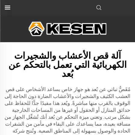
آلة قص الأعشاب والشجيرات
الكهربائية التي تعمل بالتحكم عن
بُعد
مُقَصٌّ نباتي عن بُعد هو جهاز خاص يساعد الأشخاص على قص
العشب الكثيف والشجيرات والأعشاب الضارة دون الحاجة إلى
الوقوف بالقرب منها مباشرةً. ويُعد هذا مفيدًا جدًّا للحفاظ على
حدائق المنازل أو الحقول أو غيرها من المساحات الخارجية
بشكل مرتب. وتعني ميزة التحكم عن بُعد أنك تُشغِّل الجهاز من
مسافة بعيدة، مما يساعدك على البقاء في مأمن من الشفرات
الحادة والوصول بسهولة إلى المناطق الصعبة. وتُنتج شركة