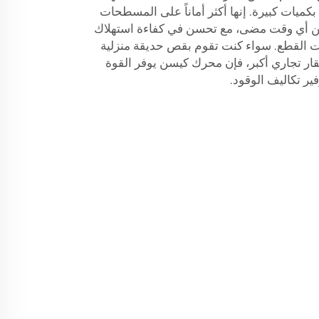
ميات كبيرة. إنها أكثر أماناً على المسطحات
 من أي وقت مضى، مع تحسن في كفاءة استهلاك
 القطع. سواء كنت تقوم بقص حديقة منزلية
ر تجاري أكبر، فإن محرك كيسن يوفر القوة
فير تكاليف الوقود.