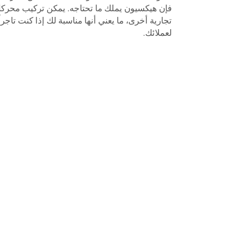
فإن هيكسيون يملك ما تحتاجه. يمكن تركيب محركات
تجارية أخرى، ما يعني أنها مناسبة لك إذا كنت تاجر
لعملائك.