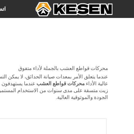
اتص
محركات قواطع العشب بالجملة لأداء متفوق
عندما يتعلق الأمر بمعدات صيانة الحدائق، لا يمكن ا
عالية الأداء
محركات قواطع العشب
عندما يستهدفون م
زيت متسقة على مدى سنوات من الاستخدام المستمر. 
الجودة والموثوقية العالية.