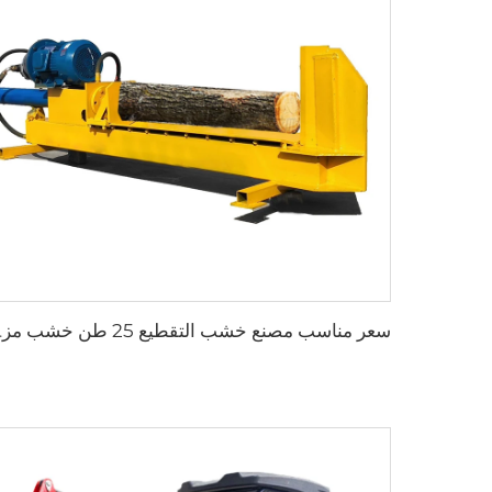
سعر مناسب مصنع