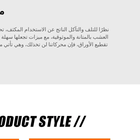
م
العشب بالمتانة والموثوقية، مع ميزات تجعلها سهلة 