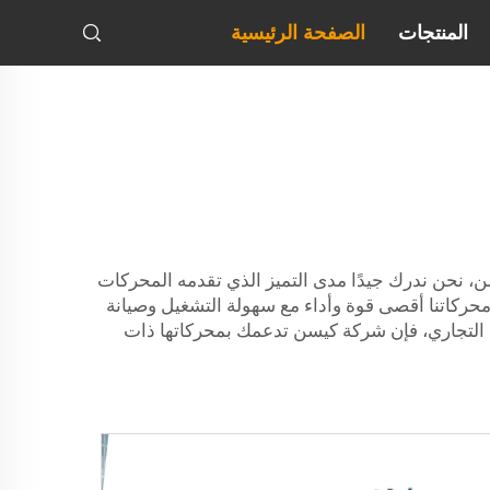
المنتجات
الصفحة الرئيسية
ن، نحن ندرك جيدًا مدى التميز الذي تقدمه المحركات
حركاتنا أقصى قوة وأداء مع سهولة التشغيل وصيانة
لتجاري، فإن شركة كيسن تدعمك بمحركاتها ذات