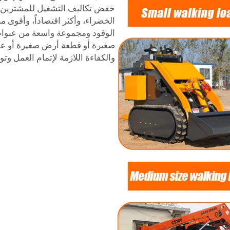
خفض تكاليف التشغيل للمشترين بك
الخضراء، وأكثر اقتصاداً، وأقوى
الوقود ومجموعة واسعة من عبوات
صغيرة أو قطعة أرض صغيرة أو عقا
والكفاءة اللازمة لإتمام العمل وتو