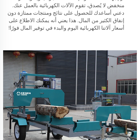
منخفض لا يُصدق، تقوم الآلات الكهربائية بالعمل عنك.
دعني أساعدك للحصول على نتائج ومنتجات ممتازة دون
إنفاق الكثير من المال. هذا يعني أنه يمكنك الاطلاع على
أسعار آلاتنا الكهربائية اليوم والبدء في توفير المال فورًا!