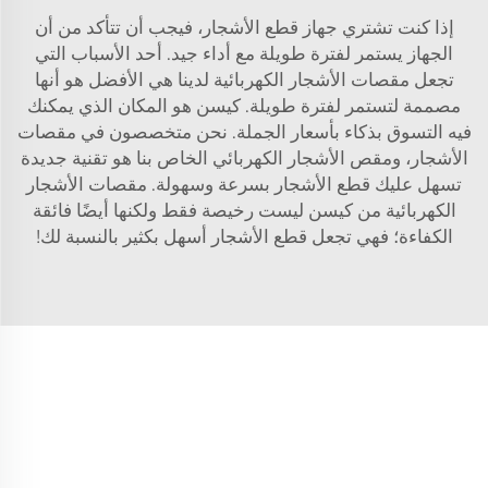
إذا كنت تشتري جهاز قطع الأشجار، فيجب أن تتأكد من أن
الجهاز يستمر لفترة طويلة مع أداء جيد. أحد الأسباب التي
تجعل مقصات الأشجار الكهربائية لدينا هي الأفضل هو أنها
مصممة لتستمر لفترة طويلة. كيسن هو المكان الذي يمكنك
فيه التسوق بذكاء بأسعار الجملة. نحن متخصصون في مقصات
الأشجار، ومقص الأشجار الكهربائي الخاص بنا هو تقنية جديدة
تسهل عليك قطع الأشجار بسرعة وسهولة. مقصات الأشجار
الكهربائية من كيسن ليست رخيصة فقط ولكنها أيضًا فائقة
الكفاءة؛ فهي تجعل قطع الأشجار أسهل بكثير بالنسبة لك!