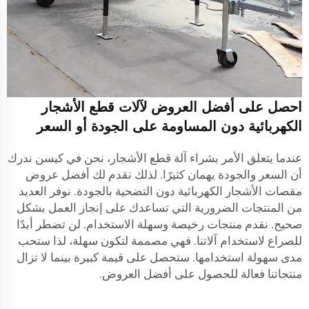
احصل على أفضل العروض لآلات قطع الأشجار
الكهربائية دون المساومة على الجودة أو السعر
عندما يتعلق الأمر بشراء آلة قطع الأشجار، نحن في كيسن ندرك
أن السعر والجودة يهمان كثيرًا. لذلك نقدم لك أفضل عروض
مقصات الأشجار الكهربائية دون التضحية بالجودة. نوفر العديد
من المنتجات الضرورية التي تساعدك على إنجاز العمل بشكل
صحيح. نقدم منتجات رخيصة وسهلة الاستخدام. لن تضطر أبدًا
للصراع لاستخدام آلاتنا. فهي مصممة لتكون سهلة، لذا ستحب
مدى سهولة استخدامها. ستحصل على قيمة كبيرة بينما لا تزال
منتجاتنا فعالة للحصول على أفضل العروض.