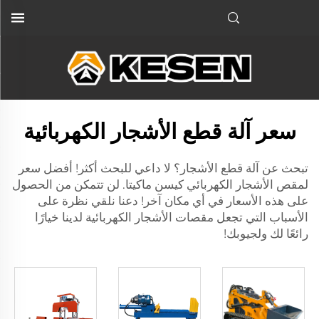
سعر آلة قطع الأشجار الكهربائية
تبحث عن آلة قطع الأشجار؟ لا داعي للبحث أكثر! أفضل سعر
لمقص الأشجار الكهربائي كيسن ماكيتا. لن تتمكن من الحصول
على هذه الأسعار في أي مكان آخر! دعنا نلقي نظرة على
الأسباب التي تجعل مقصات الأشجار الكهربائية لدينا خيارًا
رائعًا لك ولجيوبك!