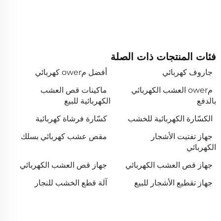
فئات المنتجات ذات الصلة
جاروف كهربائي
أفضل مower كهربائي
مower العشب الكهربائي
ماكينات قص العشب
بالدفع
الكهربائية للبيع
الكسّارة الكهربائية للخشب
كسّارة فرشاة كهربائية
جهاز تفتيت الأشجار
مقص عشب كهربائي بسلك
الكهربائي
جهاز قص العشب الكهربائي
جهاز قص العشب الكهربائي
جهاز تقطيع الأشجار للبيع
آلة قطع الخشب للنجار