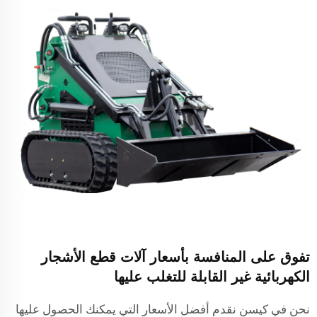
تفوق على المنافسة بأسعار آلات قطع الأشجار
الكهربائية غير القابلة للتغلب عليها
نحن في كيسن نقدم أفضل الأسعار التي يمكنك الحصول عليها