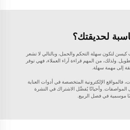
ناسبة لحديقتك؟
ات كيسن لتكون سهلة التحكم والحمل، وبالتالي لا تشعر
طويل. ولذلك، من المهم قراءة آراء العملاء، فهي توفر
قة إلى مهمة سهلة.
، فالمواقع الإلكترونية المتخصصة في أدوات العناية
لمواصفات. وأحيانًا يُفضَّل الاشتراك في النشرة
ضًا موسمية في فصل الربيع.