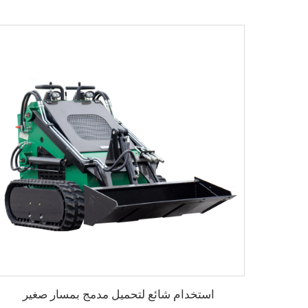
استخدام شائع لتحميل مدمج بمسار صغير