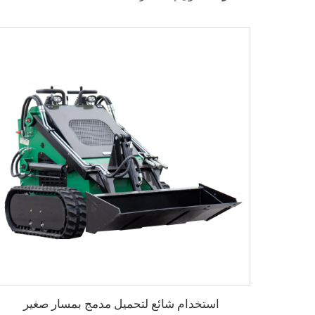
استخدام شائع لتحميل مدمج بمسار صغير