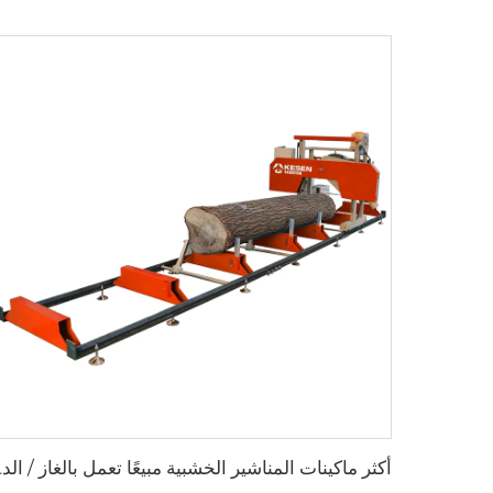
أكثر ماكينات المناشير 