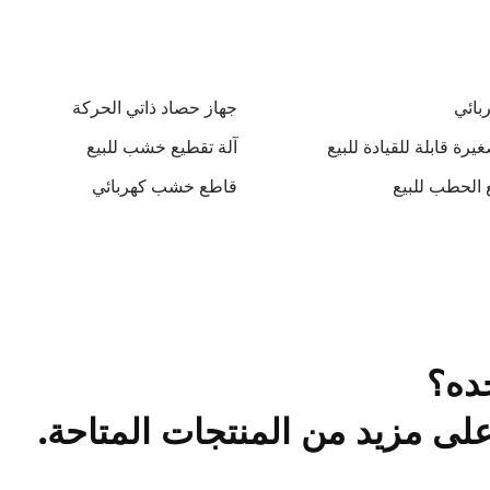
بائي
جهاز حصاد ذاتي الحركة
ة قابلة للقيادة للبيع
آلة تقطيع خشب للبيع
 الحطب للبيع
قاطع خشب كهربائي
ده؟
ى مزيد من المنتجات المتاحة.