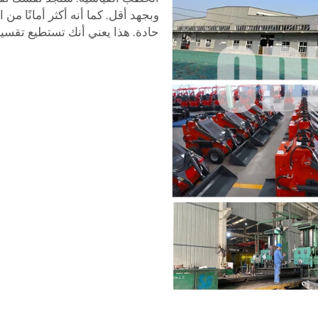
وبجهد أقل. كما أنه أكثر أمانًا من
حادة. هذا يعني أنك تستطيع تقسي