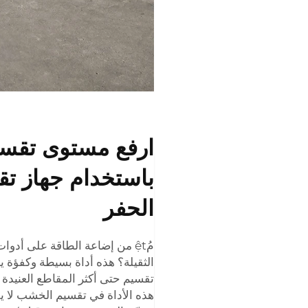
ارفع مستوى تقس
باستخدام جهاز ت
الحفر
مُệt من إضاعة الطاقة على أدو
الثقيلة؟ هذه أداة بسيطة وكفؤة 
تقسيم حتى أكثر المقاطع العنيدة
هذه الأداة في تقسيم الخشب لا 