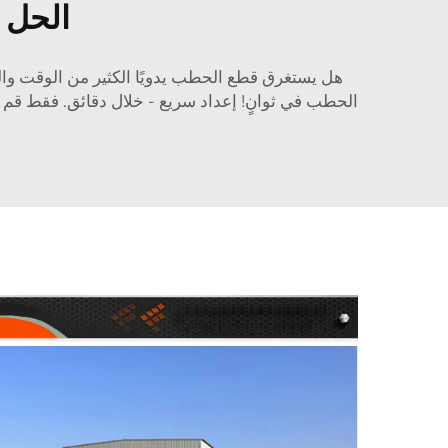
الحل 
هل يستغرق قطع الحطب يدويًا الكثير من الوقت وال
الحطب في ثوانٍ! إعداد سريع - خلال دقائق. فقط قم 