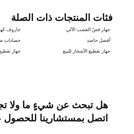
فئات المنتجات ذات الصلة
جهاز قصّ العشب الآلي
جاروف كهر
أفضل حاصد
حصادات صغير
جهاز تقطيع الأشجار للبيع
جهاز تقطيع
هل تبحث عن شيءٍ ما ولا تج
اتصل بمستشارينا للحصول عل