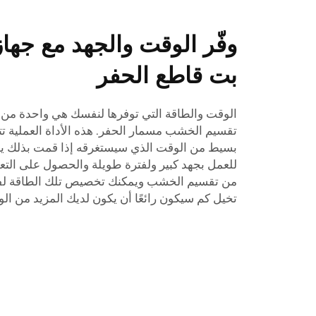
وفّر الوقت والجهد مع جه
بت قاطع الحفر
الوقت والطاقة التي توفرها لنفسك هي واحدة من أ
تقسيم الخشب مسمار الحفر. هذه الأداة العملية 
بسيط من الوقت الذي سيستغرقه إذا قمت بذلك يدويً
للعمل بجهد كبير ولفترة طويلة والحصول على التع
من تقسيم الخشب ويمكنك تخصيص تلك الطاقة لفعل
تخيل كم سيكون رائعًا أن يكون لديك المزيد من 