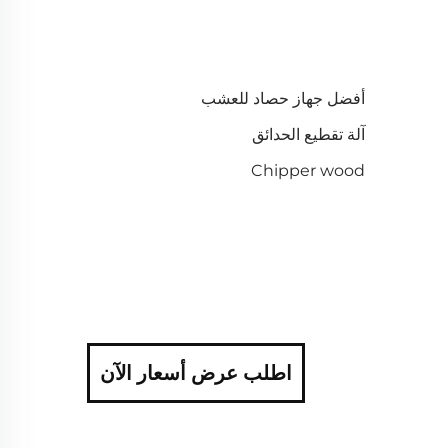
أفضل جهاز حصاد للعشب
آلة تقطيع الحدائق
Chipper wood
اطلب عرض أسعار الآن