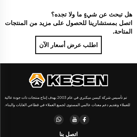
هل تبحث عن شيءٍ ما ولا تجده؟
اتصل بمستشارينا للحصول على مزيد من المنتجات
المتاحة.
اطلب عرض أسعار الآن
تم تأسيس شركة كيسن ميكنري في عام 2003 بهدف إنتاج منتجات ذات جودة عالية
للعملاء وتقديم دعم معدات عالمي المستوى لجميع العملاء في قطاعي الغابات والبناء.
اتصل بنا