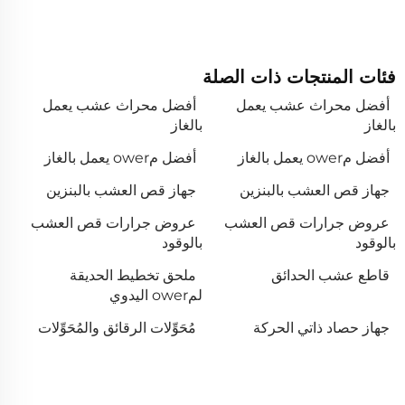
فئات المنتجات ذات الصلة
أفضل محراث عشب يعمل
أفضل محراث عشب يعمل
بالغاز
بالغاز
أفضل مower يعمل بالغاز
أفضل مower يعمل بالغاز
جهاز قص العشب بالبنزين
جهاز قص العشب بالبنزين
عروض جرارات قص العشب
عروض جرارات قص العشب
بالوقود
بالوقود
قاطع عشب الحدائق
ملحق تخطيط الحديقة
لمower اليدوي
جهاز حصاد ذاتي الحركة
مُحَوِّلات الرقائق والمُحَوِّلات