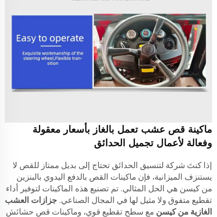
ماكينة قص عشب تعمل بالغاز بأسعار معقولة
وفعالة لأعمال تجميل الحدائق
إذا كنتَ شركة لتنسيق الحدائق تحتاج إلى بديل ممتاز للقص لا
يستنزف الميزانية، فإن ماكينات القص بالدفع اليدوي بالبنزين
من كيسن هي الحل المثالي. تم تصنيع هذه الماكينات لتوفير أداء
تقطيع متفوق ولا مثيل لها في المجال الصناعي.
جزازات العشب
الغازية من كيسن
مع سطح تقطيع قوي، وماكينات قص حشائش