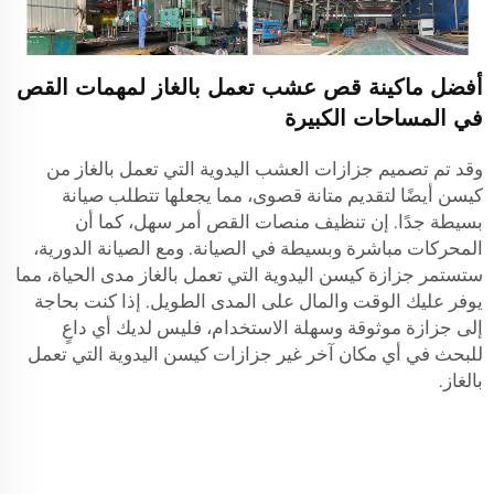
أفضل ماكينة قص عشب تعمل بالغاز لمهمات القص
في المساحات الكبيرة
وقد تم تصميم جزازات العشب اليدوية التي تعمل بالغاز من
كيسن أيضًا لتقديم متانة قصوى، مما يجعلها تتطلب صيانة
بسيطة جدًا. إن تنظيف منصات القص أمر سهل، كما أن
المحركات مباشرة وبسيطة في الصيانة. ومع الصيانة الدورية،
ستستمر جزازة كيسن اليدوية التي تعمل بالغاز مدى الحياة، مما
يوفر عليك الوقت والمال على المدى الطويل. إذا كنت بحاجة
إلى جزازة موثوقة وسهلة الاستخدام، فليس لديك أي داعٍ
للبحث في أي مكان آخر غير جزازات كيسن اليدوية التي تعمل
بالغاز.