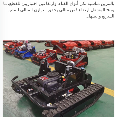
بالبنزين مناسبة لكل أنواع الفناء، وارتفاعين اختياريين للقطع، ما
يمنح المشغل ارتفاع قص مثالي يحقق التوازن المثالي للقص
السريع والسهل.